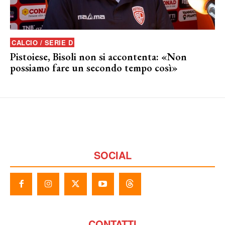
CALCIO / SERIE D
Pistoiese, Bisoli non si accontenta: «Non
possiamo fare un secondo tempo così»
SOCIAL
CONTATTI