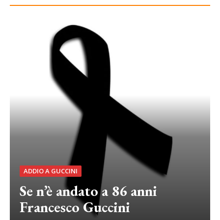
ADDIO A GUCCINI
Se n’è andato a 86 anni
Francesco Guccini