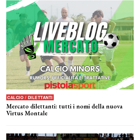
CALCIO / DILETTANTI
Mercato dilettanti: tutti i nomi della nuova
Virtus Montale