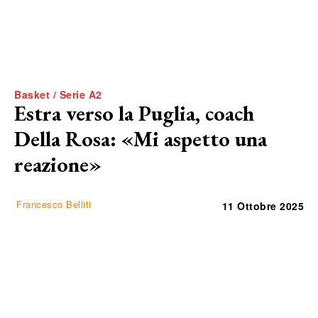
Basket / Serie A2
Estra verso la Puglia, coach
Della Rosa: «Mi aspetto una
reazione»
Francesco Belliti
11 Ottobre 2025