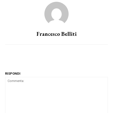
Francesco Belliti
RISPONDI