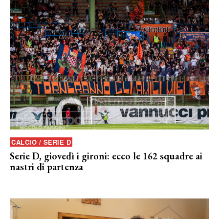
CALCIO / SERIE D
Serie D, giovedì i gironi: ecco le 162 squadre ai
nastri di partenza