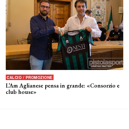
CALCIO / PROMOZIONE
L’Am Aglianese pensa in grande: «Consorzio e
club house»