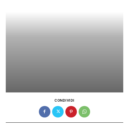
CONDIVIDI