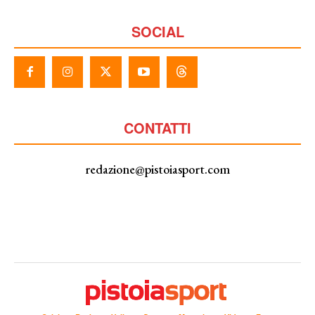
SOCIAL
CONTATTI
redazione@pistoiasport.com