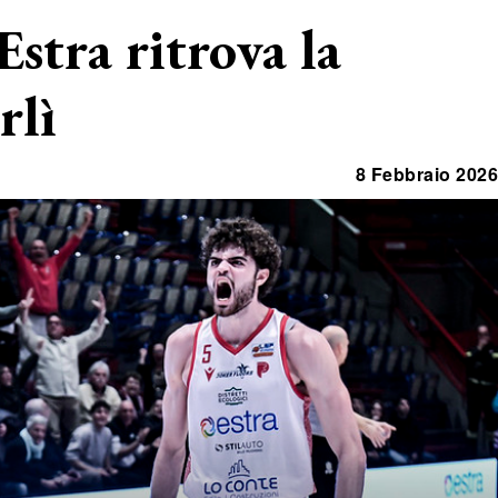
Estra ritrova la
rlì
8 Febbraio 2026