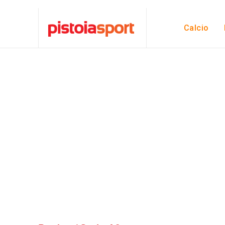
Calcio