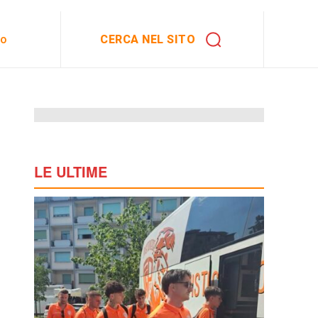
CERCA NEL SITO
to
LE ULTIME