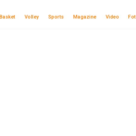
Basket
Volley
Sports
Magazine
Video
Fo