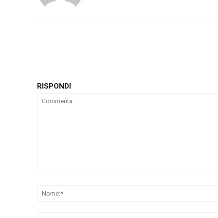
RISPONDI
Commenta: