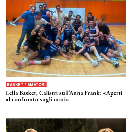
BASKET / AMATORI
Lella Basket, Calistri sull’Anna Frank: «Aperti
al confronto sugli orari»