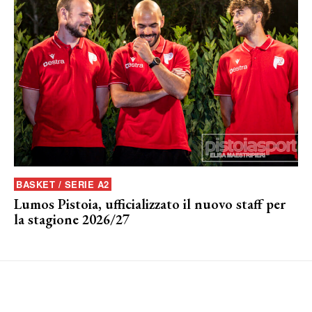
BASKET / SERIE A2
Lumos Pistoia, ufficializzato il nuovo staff per
la stagione 2026/27