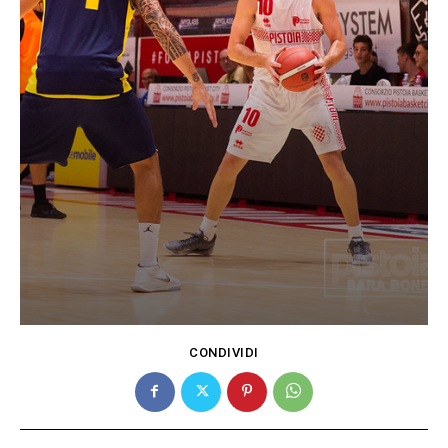
CONDIVIDI