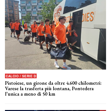
CALCIO / SERIE D
Pistoiese, un girone da oltre 4.600 chilometri:
Varese la trasferta più lontana, Pontedera
l’unica a meno di 50 km