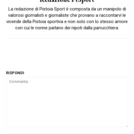
La redazione di Pistoia Sport è composta da un manipolo di
valorosi giornalisti e giornaliste che provano a raccontarvi le
vicende della Pistoia sportiva e non solo con lo stesso amore
con cui le nonne parlano dei nipoti dalla parrucchiera.
RISPONDI
Commenta: