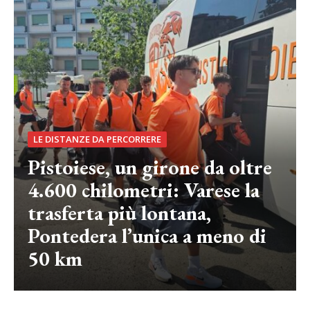
LE DISTANZE DA PERCORRERE
Pistoiese, un girone da oltre
4.600 chilometri: Varese la
trasferta più lontana,
Pontedera l’unica a meno di
50 km