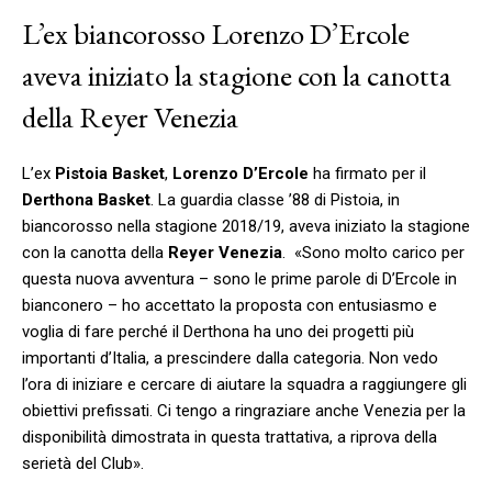
L’ex biancorosso Lorenzo D’Ercole
aveva iniziato la stagione con la canotta
della Reyer Venezia
L’ex
Pistoia Basket
,
Lorenzo D’Ercole
ha firmato per il
Derthona Basket
. La guardia classe ’88 di Pistoia, in
biancorosso nella stagione 2018/19, aveva iniziato la stagione
con la canotta della
Reyer Venezia
. «Sono molto carico per
questa nuova avventura – sono le prime parole di D’Ercole in
bianconero – ho accettato la proposta con entusiasmo e
voglia di fare perché il Derthona ha uno dei progetti più
importanti d’Italia, a prescindere dalla categoria. Non vedo
l’ora di iniziare e cercare di aiutare la squadra a raggiungere gli
obiettivi prefissati. Ci tengo a ringraziare anche Venezia per la
disponibilità dimostrata in questa trattativa, a riprova della
serietà del Club».