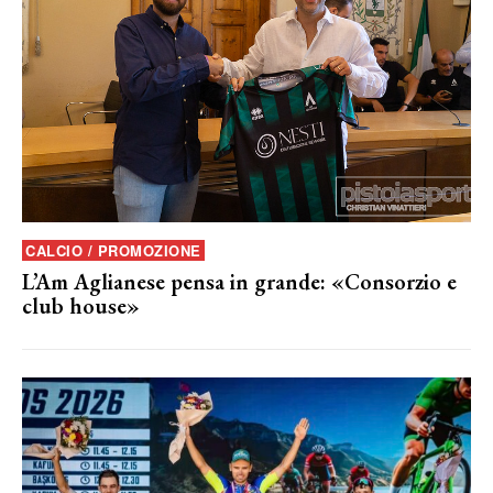
CALCIO / PROMOZIONE
L’Am Aglianese pensa in grande: «Consorzio e
club house»