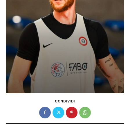
CONDIVIDI