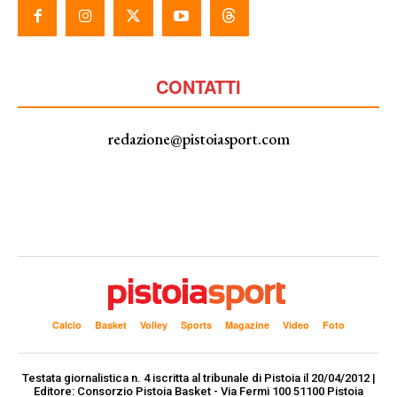
CONTATTI
redazione@pistoiasport.com
Calcio
Basket
Volley
Sports
Magazine
Video
Foto
Testata giornalistica n. 4 iscritta al tribunale di Pistoia il 20/04/2012 |
Editore: Consorzio Pistoia Basket - Via Fermi 100 51100 Pistoia