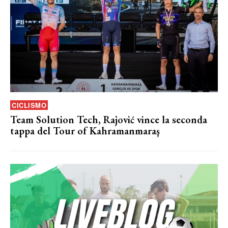
CICLISMO
Team Solution Tech, Rajović vince la seconda
tappa del Tour of Kahramanmaraş