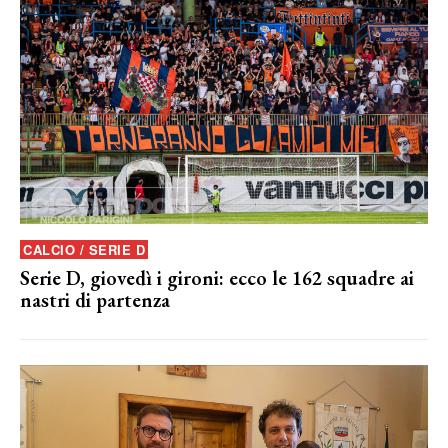
CALCIO / SERIE D
Serie D, giovedì i gironi: ecco le 162 squadre ai
nastri di partenza