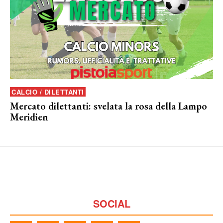
CALCIO / DILETTANTI
Mercato dilettanti: svelata la rosa della Lampo
Meridien
SOCIAL