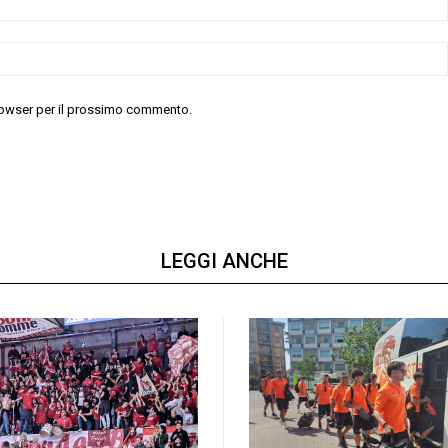
 browser per il prossimo commento.
LEGGI ANCHE