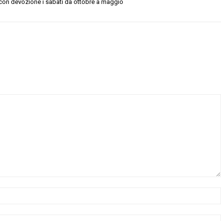
con devozione i sabati da ottobre a maggio