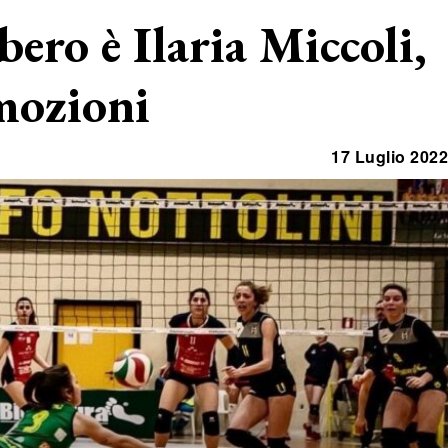
bero è Ilaria Miccoli,
mozioni
17 Luglio 2022