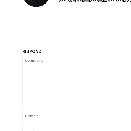
occupa di pallavolo toscana dedicandole 
RISPONDI
Commenta: