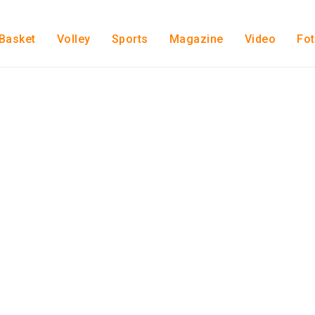
Basket
Volley
Sports
Magazine
Video
Fo