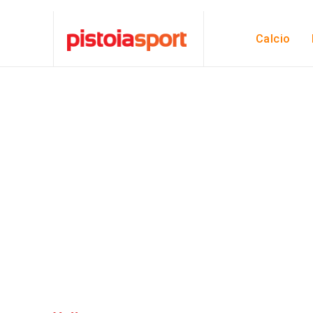
Calcio