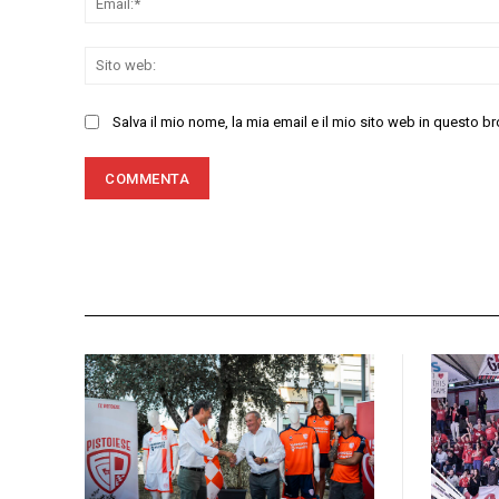
Salva il mio nome, la mia email e il mio sito web in questo