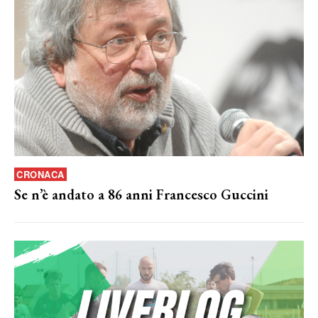
CRONACA
Se n’è andato a 86 anni Francesco Guccini