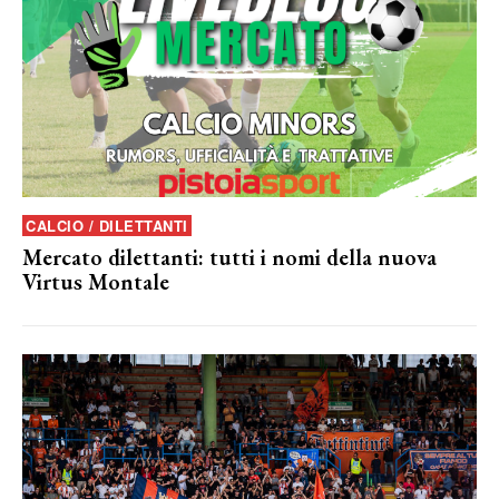
CALCIO / DILETTANTI
Mercato dilettanti: tutti i nomi della nuova
Virtus Montale