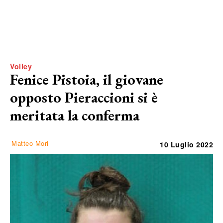
Volley
Fenice Pistoia, il giovane
opposto Pieraccioni si è
meritata la conferma
Matteo Mori
10 Luglio 2022