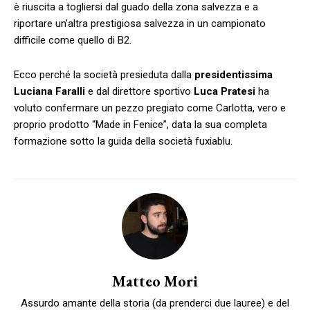
è riuscita a togliersi dal guado della zona salvezza e a
riportare un’altra prestigiosa salvezza in un campionato
difficile come quello di B2.
Ecco perché la società presieduta dalla
presidentissima
Luciana Faralli
e dal direttore sportivo
Luca Pratesi
ha
voluto confermare un pezzo pregiato come Carlotta, vero e
proprio prodotto “Made in Fenice”, data la sua completa
formazione sotto la guida della società fuxiablu.
Matteo Mori
Assurdo amante della storia (da prenderci due lauree) e del