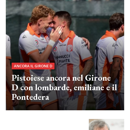
ANCORA IL GIRONE D
Pistoiese ancora nel Girone
D con lombarde, emiliane e il
Pontedera