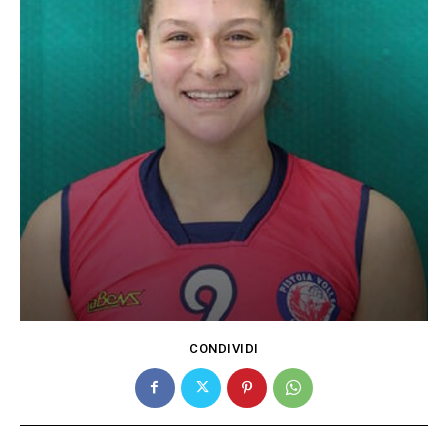
CONDIVIDI