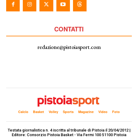
CONTATTI
redazione@pistoiasport.com
Calcio
Basket
Volley
Sports
Magazine
Video
Foto
Testata giornalistica n. 4 iscritta al tribunale di Pistoia il 20/04/2012 |
Editore: Consorzio Pistoia Basket - Via Fermi 100 51100 Pistoia