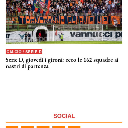
CALCIO / SERIE D
Serie D, giovedì i gironi: ecco le 162 squadre ai
nastri di partenza
SOCIAL