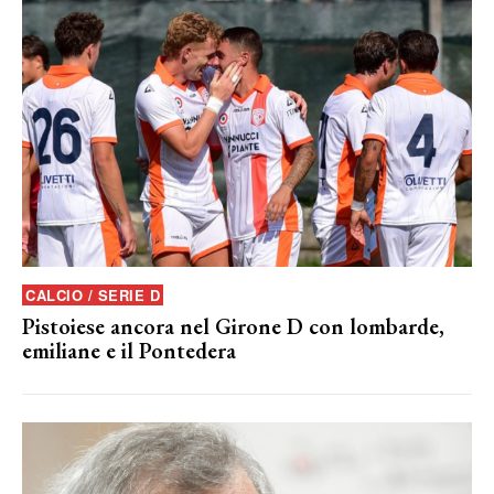
CALCIO / SERIE D
Pistoiese ancora nel Girone D con lombarde,
emiliane e il Pontedera