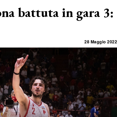
ona battuta in gara 3:
28 Maggio 2022