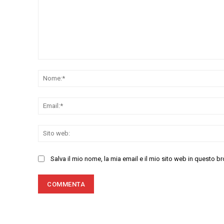
Commenta:
Salva il mio nome, la mia email e il mio sito web in questo