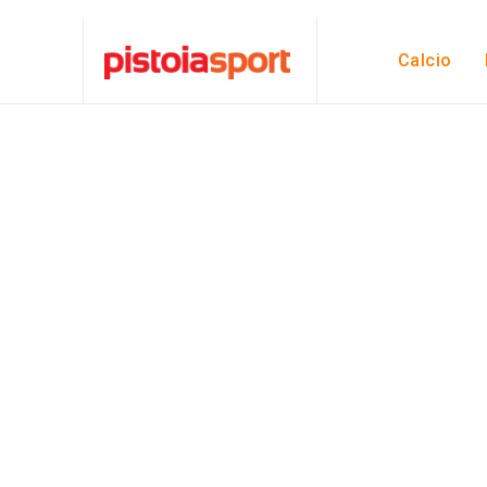
Calcio