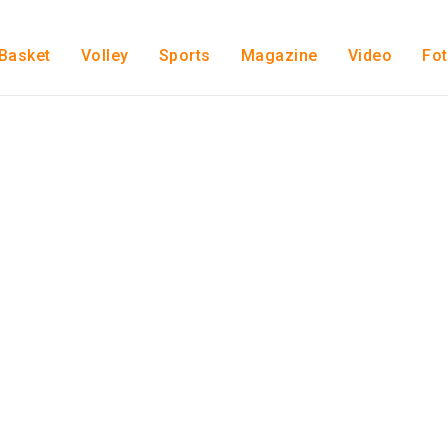
Basket
Volley
Sports
Magazine
Video
Fo