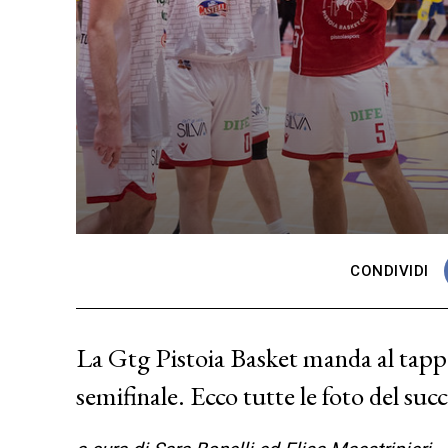
CONDIVIDI
La Gtg Pistoia Basket manda al tappet
semifinale. Ecco tutte le foto del suc