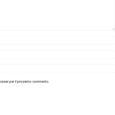
 browser per il prossimo commento.