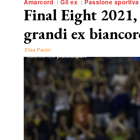
Amarcord
Gli ex
Passione sportiva
Final Eight 2021,
grandi ex biancor
Elisa Pacini