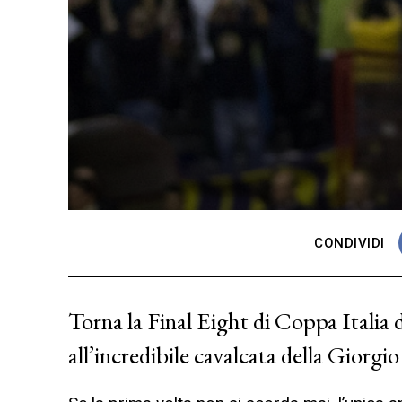
CONDIVIDI
Torna la Final Eight di Coppa Italia 
all’incredibile cavalcata della Giorgi