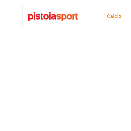
Calcio