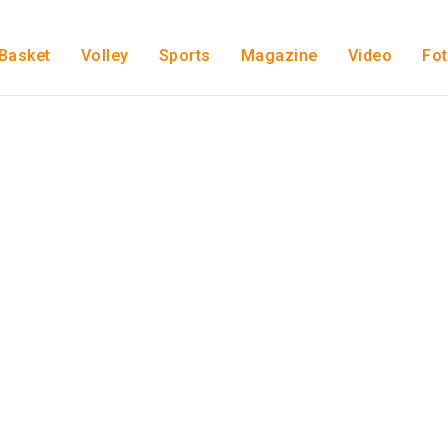
Basket
Volley
Sports
Magazine
Video
Fo