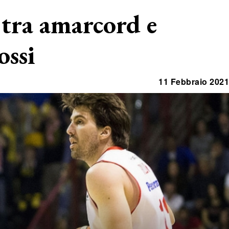
 tra amarcord e
ossi
11 Febbraio 2021