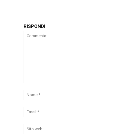
RISPONDI
Commenta: