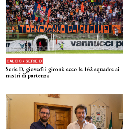
CALCIO / SERIE D
Serie D, giovedì i gironi: ecco le 162 squadre ai
nastri di partenza