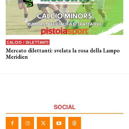
CALCIO / DILETTANTI
Mercato dilettanti: svelata la rosa della Lampo
Meridien
SOCIAL