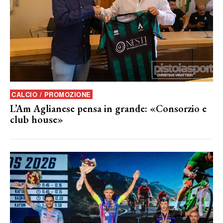
CALCIO / PROMOZIONE
L’Am Aglianese pensa in grande: «Consorzio e
club house»