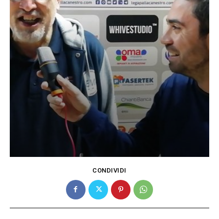
CONDIVIDI