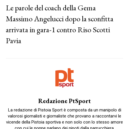
Le parole del coach della Gema
Massimo Angelucci dopo la sconfitta
arrivata in gara-1 contro Riso Scotti
Pavia
Redazione PtSport
La redazione di Pistoia Sport è composta da un manipolo di
valorosi giornalisti e giornaliste che provano a raccontarvi le
vicende della Pistoia sportiva e non solo con lo stesso amore
con cui le nonne parlano dei nipoti dalla parrucchiera.