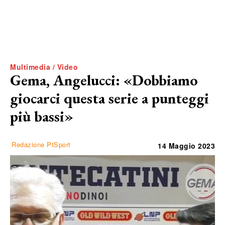
Multimedia / Video
Gema, Angelucci: «Dobbiamo
giocarci questa serie a punteggi
più bassi»
Redazione PtSport
14 Maggio 2023