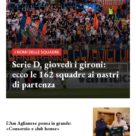
I NOMI DELLE SQUADRE
Serie D, giovedì i gironi:
ecco le 162 squadre ai nastri
di partenza
L’Am Aglianese pensa in grande:
«Consorzio e club house»