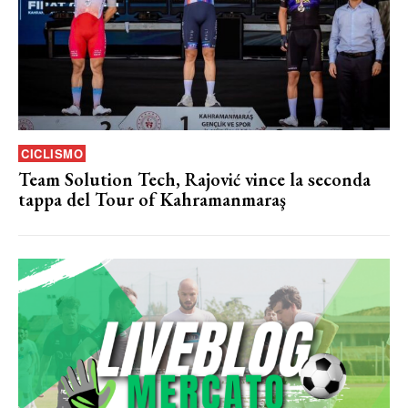
CICLISMO
Team Solution Tech, Rajović vince la seconda
tappa del Tour of Kahramanmaraş