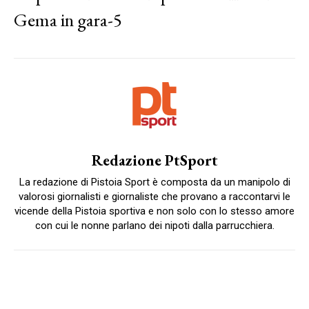
Gema in gara-5
Redazione PtSport
La redazione di Pistoia Sport è composta da un manipolo di
valorosi giornalisti e giornaliste che provano a raccontarvi le
vicende della Pistoia sportiva e non solo con lo stesso amore
con cui le nonne parlano dei nipoti dalla parrucchiera.