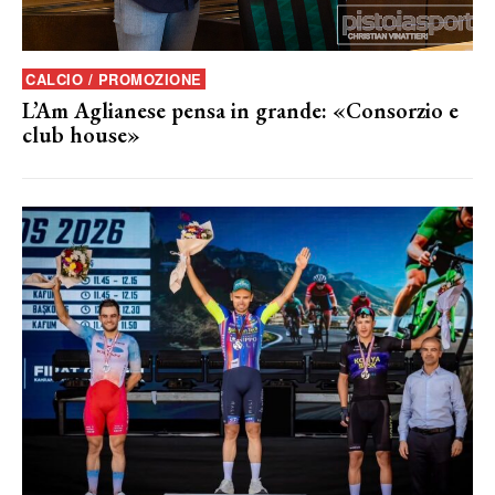
CALCIO / PROMOZIONE
L’Am Aglianese pensa in grande: «Consorzio e
club house»