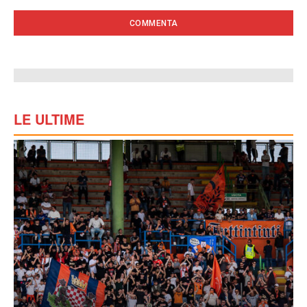
LE ULTIME