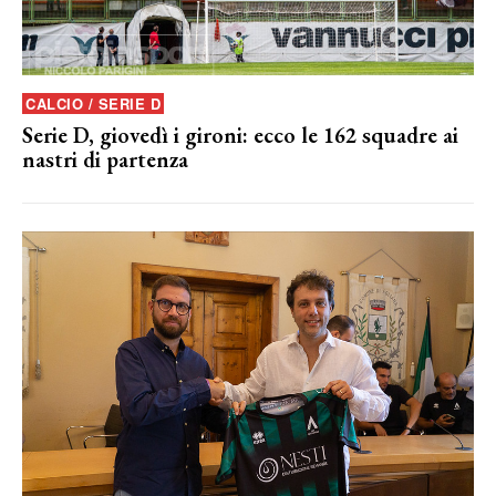
CALCIO / SERIE D
Serie D, giovedì i gironi: ecco le 162 squadre ai
nastri di partenza