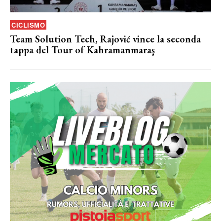
CICLISMO
Team Solution Tech, Rajović vince la seconda
tappa del Tour of Kahramanmaraş