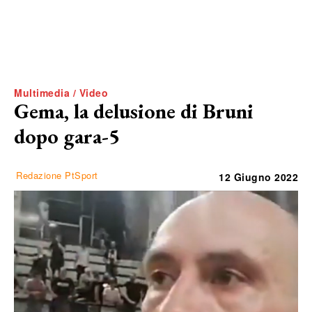
Multimedia / Video
Gema, la delusione di Bruni
dopo gara-5
Redazione PtSport
12 Giugno 2022