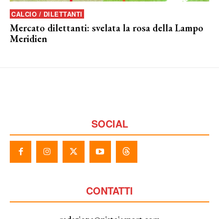
CALCIO / DILETTANTI
Mercato dilettanti: svelata la rosa della Lampo
Meridien
SOCIAL
CONTATTI