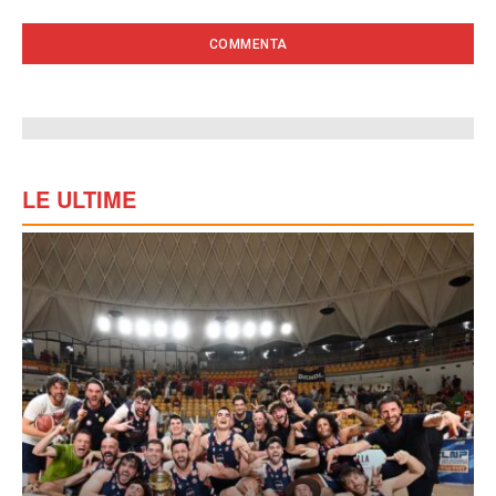
LE ULTIME