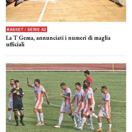
BASKET / SERIE A2
La T Gema, annunciati i numeri di maglia
ufficiali