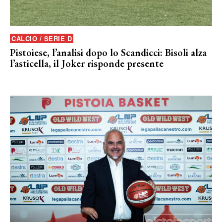
CALCIO / SERIE D
Pistoiese, l’analisi dopo lo Scandicci: Bisoli alza
l’asticella, il Joker risponde presente