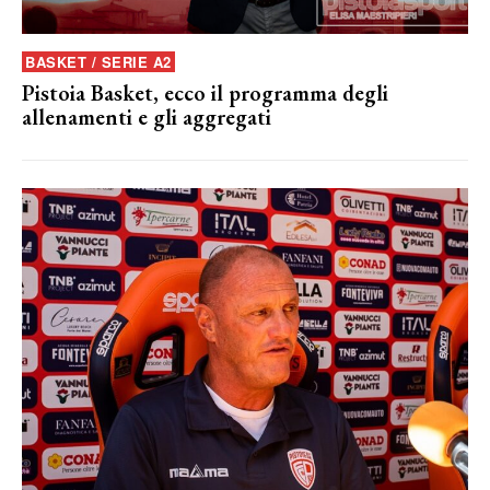
BASKET / SERIE A2
Pistoia Basket, ecco il programma degli
allenamenti e gli aggregati