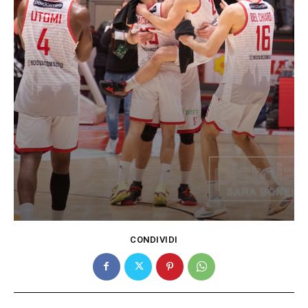
CONDIVIDI