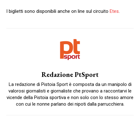
I biglietti sono disponibili anche on line sul circuito
Etes
.
Redazione PtSport
La redazione di Pistoia Sport è composta da un manipolo di
valorosi giornalisti e giornaliste che provano a raccontarvi le
vicende della Pistoia sportiva e non solo con lo stesso amore
con cui le nonne parlano dei nipoti dalla parrucchiera.