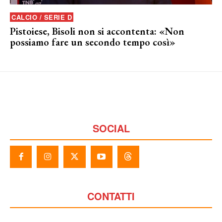
CALCIO / SERIE D
Pistoiese, Bisoli non si accontenta: «Non
possiamo fare un secondo tempo così»
SOCIAL
CONTATTI