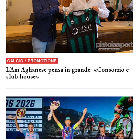
CALCIO / PROMOZIONE
L’Am Aglianese pensa in grande: «Consorzio e
club house»