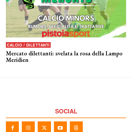
CALCIO / DILETTANTI
Mercato dilettanti: svelata la rosa della Lampo
Meridien
SOCIAL