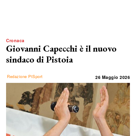
Cronaca
Giovanni Capecchi è il nuovo
sindaco di Pistoia
Redazione PtSport
26 Maggio 2026