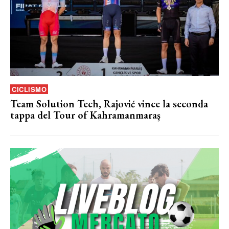
CICLISMO
Team Solution Tech, Rajović vince la seconda
tappa del Tour of Kahramanmaraş