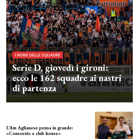
I NOMI DELLE SQUADRE
Serie D, giovedì i gironi:
ecco le 162 squadre ai nastri
di partenza
L’Am Aglianese pensa in grande:
«Consorzio e club house»