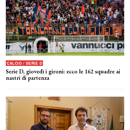
CALCIO / SERIE D
Serie D, giovedì i gironi: ecco le 162 squadre ai
nastri di partenza