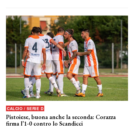
CALCIO / SERIE D
Pistoiese, buona anche la seconda: Corazza
firma l’1-0 contro lo Scandicci