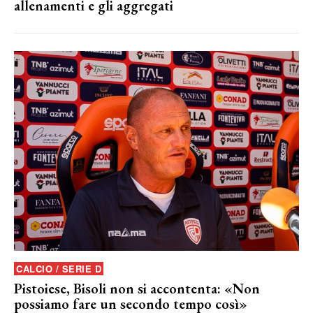
allenamenti e gli aggregati
CALCIO / SERIE D
Pistoiese, Bisoli non si accontenta: «Non
possiamo fare un secondo tempo così»