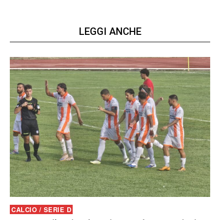
LEGGI ANCHE
CALCIO / SERIE D