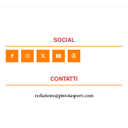
SOCIAL
CONTATTI
redazione@pistoiasport.com