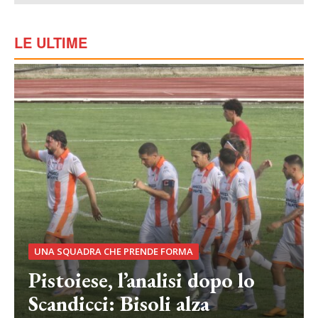
LE ULTIME
UNA SQUADRA CHE PRENDE FORMA
Pistoiese, l’analisi dopo lo
Scandicci: Bisoli alza