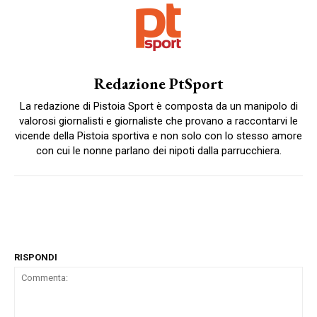
Redazione PtSport
La redazione di Pistoia Sport è composta da un manipolo di
valorosi giornalisti e giornaliste che provano a raccontarvi le
vicende della Pistoia sportiva e non solo con lo stesso amore
con cui le nonne parlano dei nipoti dalla parrucchiera.
RISPONDI