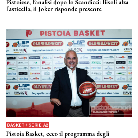
Pistoiese, l’analisi dopo lo Scandicci: Bisoli alza
l’asticella, il Joker risponde presente
BASKET / SERIE A2
Pistoia Basket, ecco il programma degli