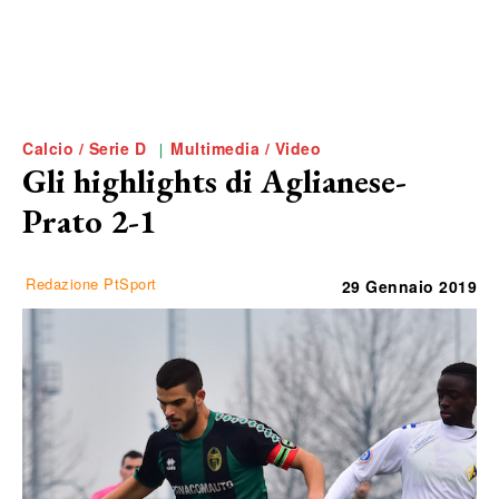
Calcio / Serie D
Multimedia / Video
Gli highlights di Aglianese-
Prato 2-1
Redazione PtSport
29 Gennaio 2019