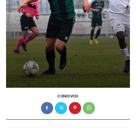
CONDIVIDI