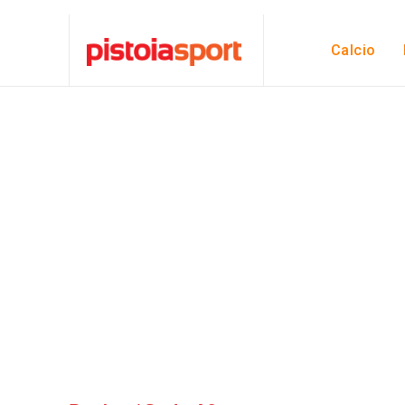
Calcio