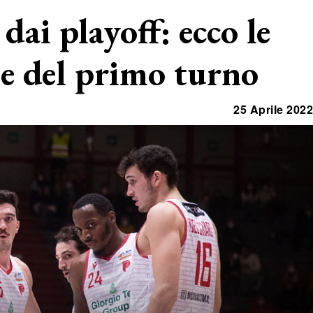
dai playoff: ecco le
ie del primo turno
25 Aprile 2022