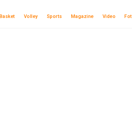
Basket
Volley
Sports
Magazine
Video
Fo