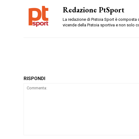
Redazione PtSport
La redazione di Pistoia Sport è composta da
vicende della Pistoia sportiva e non solo c
RISPONDI
Commenta: