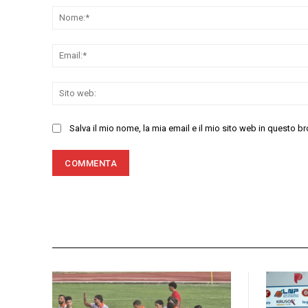
Salva il mio nome, la mia email e il mio sito web in questo