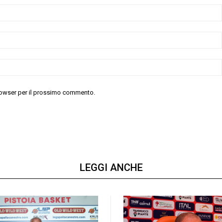
 browser per il prossimo commento.
LEGGI ANCHE