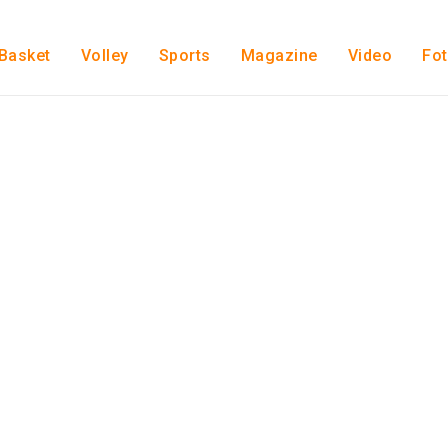
Basket
Volley
Sports
Magazine
Video
Fo