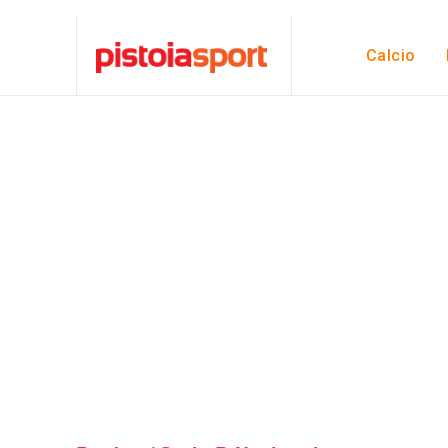
Calcio