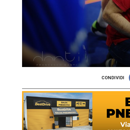
CONDIVIDI