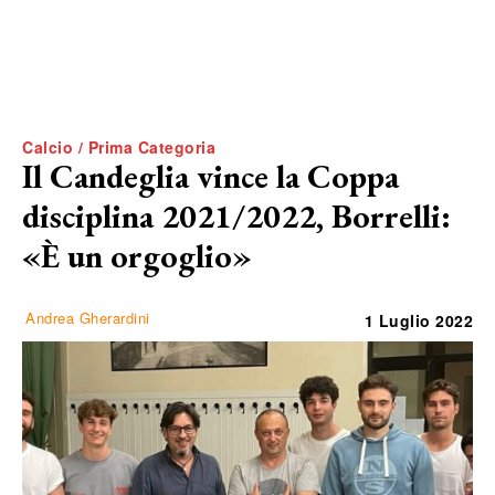
Calcio / Prima Categoria
Il Candeglia vince la Coppa
disciplina 2021/2022, Borrelli:
«È un orgoglio»
Andrea Gherardini
1 Luglio 2022