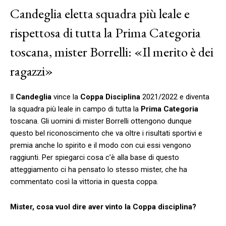
Candeglia eletta squadra più leale e
rispettosa di tutta la Prima Categoria
toscana, mister Borrelli: «Il merito è dei
ragazzi»
Il
Candeglia
vince la
Coppa Disciplina
2021/2022 e diventa
la squadra più leale in campo di tutta la
Prima Categoria
toscana. Gli uomini di mister Borrelli ottengono dunque
questo bel riconoscimento che va oltre i risultati sportivi e
premia anche lo spirito e il modo con cui essi vengono
raggiunti. Per spiegarci cosa c’è alla base di questo
atteggiamento ci ha pensato lo stesso mister, che ha
commentato così la vittoria in questa coppa.
Mister, cosa vuol dire aver vinto la Coppa disciplina?