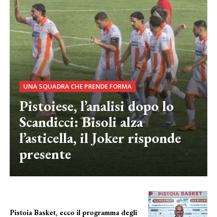
UNA SQUADRA CHE PRENDE FORMA
Pistoiese, l’analisi dopo lo
Scandicci: Bisoli alza
l’asticella, il Joker risponde
presente
Pistoia Basket, ecco il programma degli