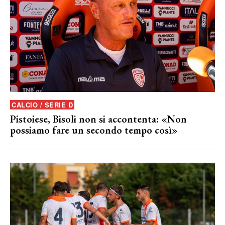
CALCIO / SERIE D
Pistoiese, Bisoli non si accontenta: «Non
possiamo fare un secondo tempo così»