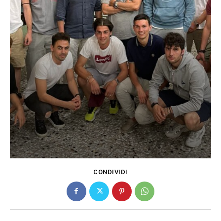
CONDIVIDI