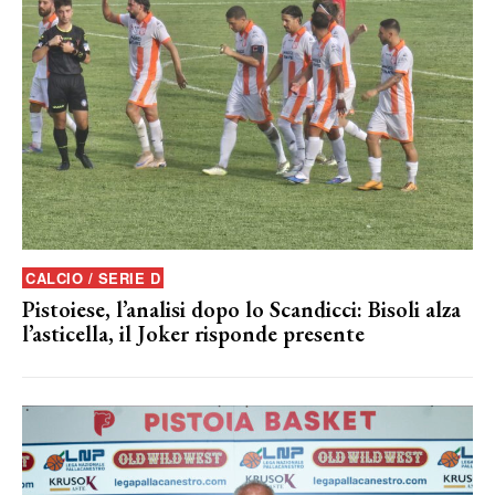
CALCIO / SERIE D
Pistoiese, l’analisi dopo lo Scandicci: Bisoli alza
l’asticella, il Joker risponde presente