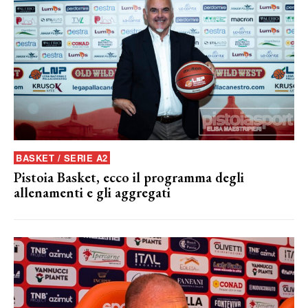
BASKET / SERIE A2
Pistoia Basket, ecco il programma degli
allenamenti e gli aggregati