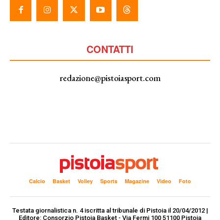
CONTATTI
redazione@pistoiasport.com
Calcio
Basket
Volley
Sports
Magazine
Video
Foto
Testata giornalistica n. 4 iscritta al tribunale di Pistoia il 20/04/2012 |
Editore: Consorzio Pistoia Basket - Via Fermi 100 51100 Pistoia