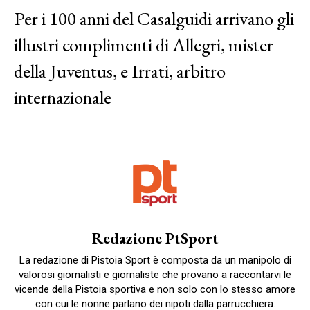
Per i 100 anni del Casalguidi arrivano gli
illustri complimenti di Allegri, mister
della Juventus, e Irrati, arbitro
internazionale
Redazione PtSport
La redazione di Pistoia Sport è composta da un manipolo di
valorosi giornalisti e giornaliste che provano a raccontarvi le
vicende della Pistoia sportiva e non solo con lo stesso amore
con cui le nonne parlano dei nipoti dalla parrucchiera.