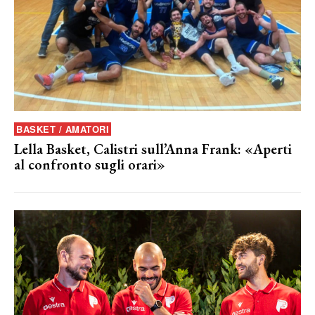
BASKET / AMATORI
Lella Basket, Calistri sull’Anna Frank: «Aperti
al confronto sugli orari»