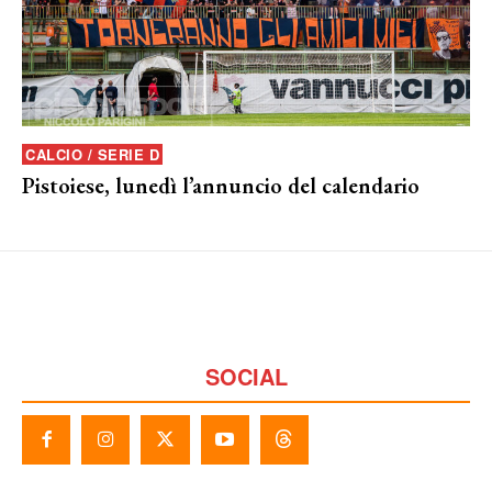
CALCIO / SERIE D
Pistoiese, lunedì l’annuncio del calendario
SOCIAL