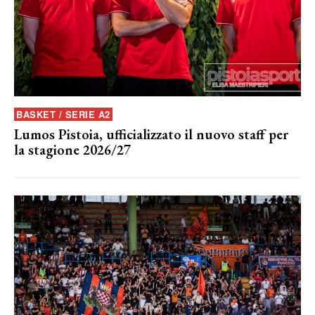
BASKET / SERIE A2
Lumos Pistoia, ufficializzato il nuovo staff per
la stagione 2026/27