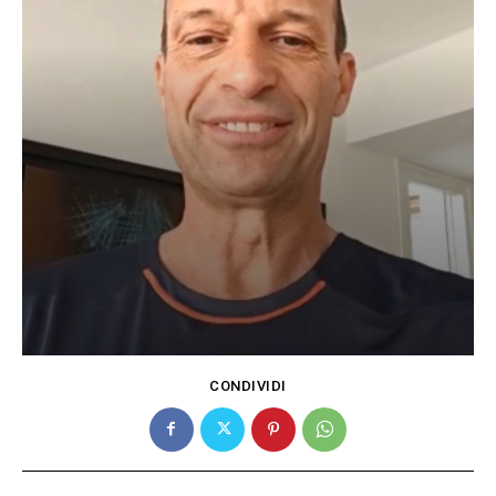
CONDIVIDI