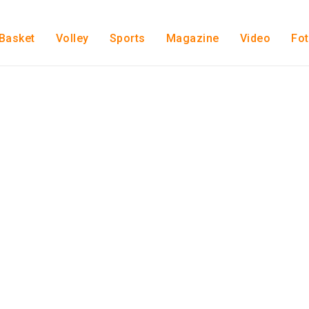
Basket
Volley
Sports
Magazine
Video
Fo