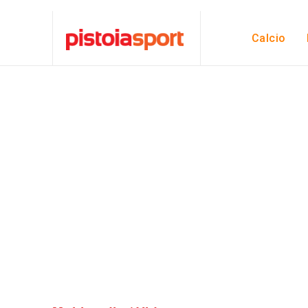
Calcio