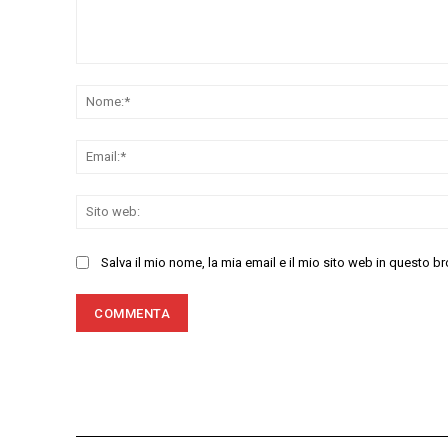
Commenta:
Salva il mio nome, la mia email e il mio sito web in questo