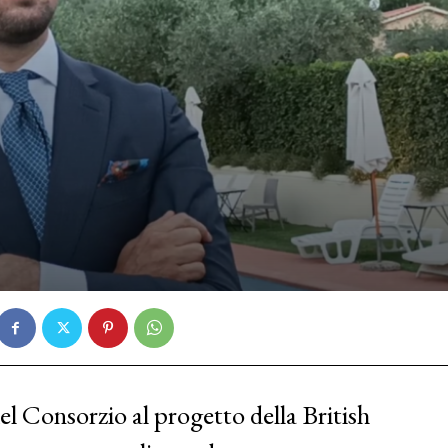
el Consorzio al progetto della British