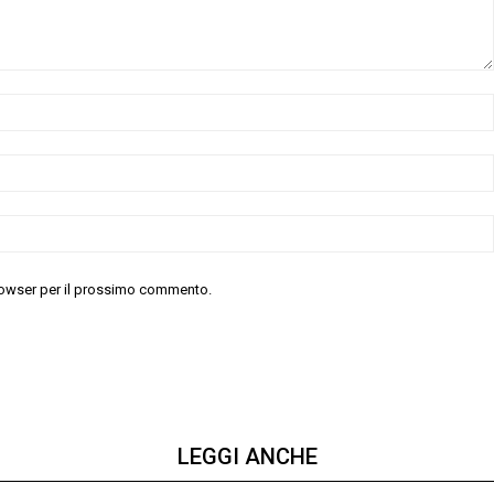
 browser per il prossimo commento.
LEGGI ANCHE