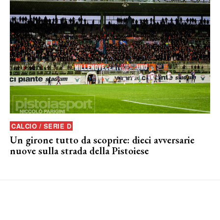
CALCIO / SERIE D
Un girone tutto da scoprire: dieci avversarie
nuove sulla strada della Pistoiese