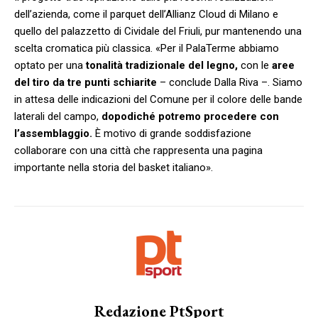
dell’azienda, come il parquet dell’Allianz Cloud di Milano e
quello del palazzetto di Cividale del Friuli, pur mantenendo una
scelta cromatica più classica. «Per il PalaTerme abbiamo
optato per una
tonalità tradizionale del legno,
con le
aree
del tiro da tre punti schiarite
– conclude Dalla Riva –. Siamo
in attesa delle indicazioni del Comune per il colore delle bande
laterali del campo,
dopodiché potremo procedere con
l’assemblaggio.
È motivo di grande soddisfazione
collaborare con una città che rappresenta una pagina
importante nella storia del basket italiano».
Redazione PtSport