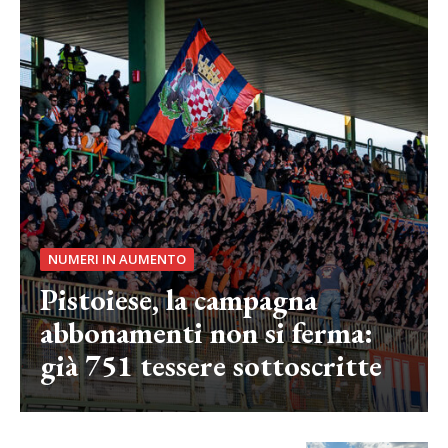
NUMERI IN AUMENTO
Pistoiese, la campagna
abbonamenti non si ferma:
già 751 tessere sottoscritte