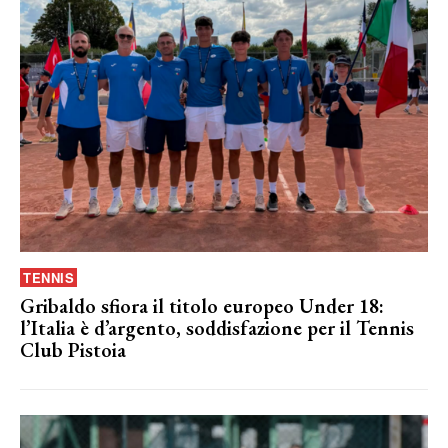
TENNIS
Gribaldo sfiora il titolo europeo Under 18:
l’Italia è d’argento, soddisfazione per il Tennis
Club Pistoia