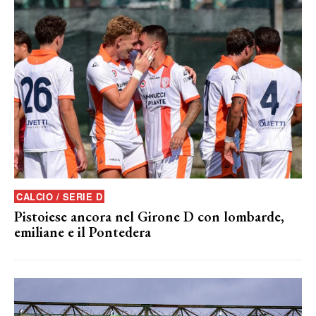
CALCIO / SERIE D
Pistoiese ancora nel Girone D con lombarde,
emiliane e il Pontedera