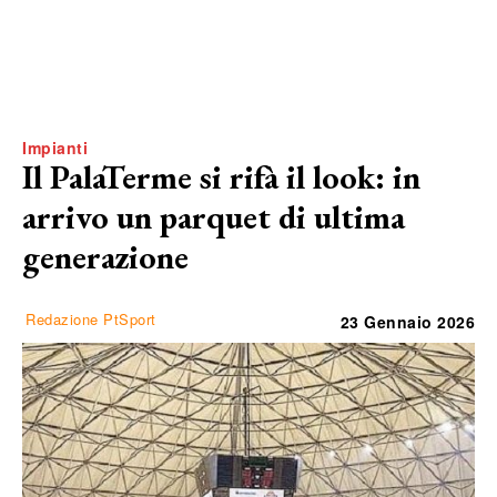
Impianti
Il PalaTerme si rifà il look: in
arrivo un parquet di ultima
generazione
Redazione PtSport
23 Gennaio 2026