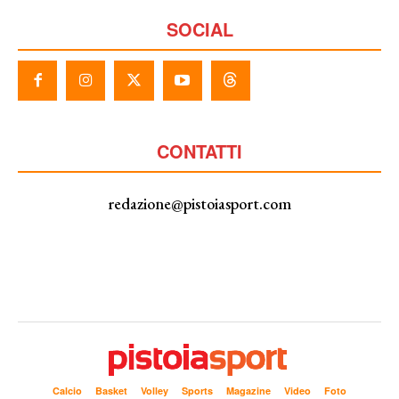
SOCIAL
CONTATTI
redazione@pistoiasport.com
Calcio
Basket
Volley
Sports
Magazine
Video
Foto