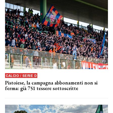
CALCIO / SERIE D
Pistoiese, la campagna abbonamenti non si
ferma: già 751 tessere sottoscritte