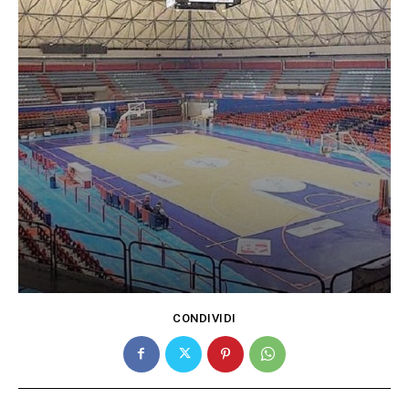
CONDIVIDI