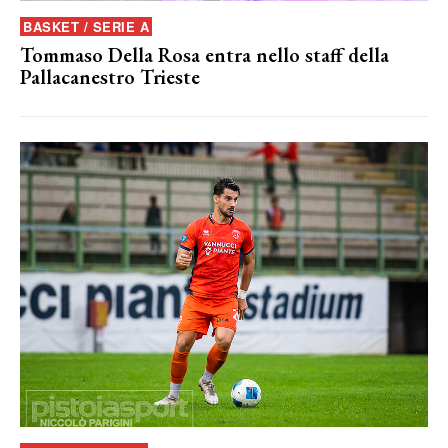
BASKET / SERIE A
Tommaso Della Rosa entra nello staff della
Pallacanestro Trieste