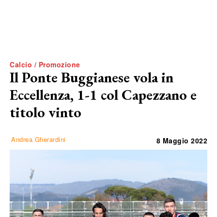
Calcio / Promozione
Il Ponte Buggianese vola in
Eccellenza, 1-1 col Capezzano e
titolo vinto
Andrea Gherardini
8 Maggio 2022