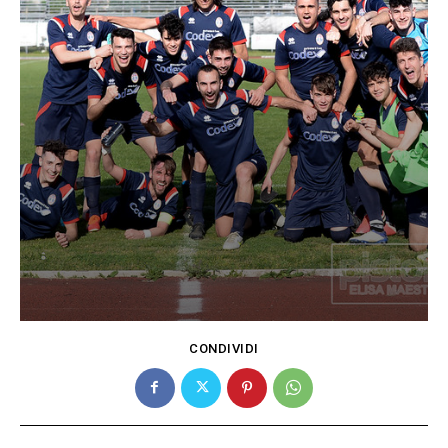
CONDIVIDI