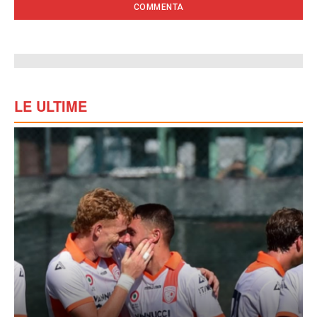
LE ULTIME