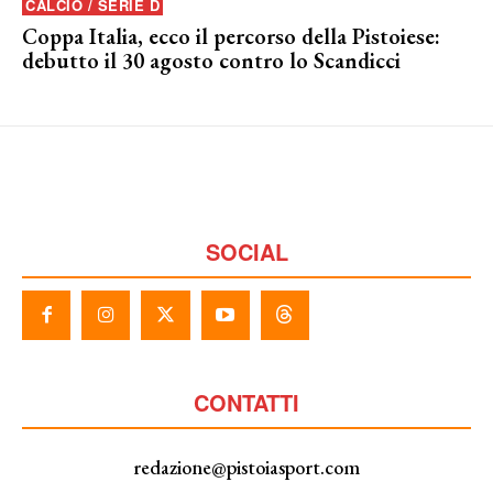
CALCIO / SERIE D
Coppa Italia, ecco il percorso della Pistoiese:
debutto il 30 agosto contro lo Scandicci
SOCIAL
CONTATTI
redazione@pistoiasport.com