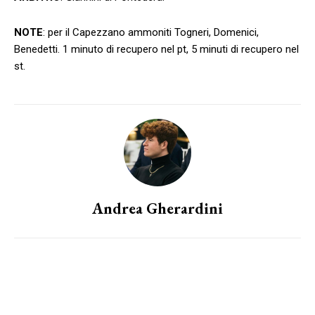
NOTE
: per il Capezzano ammoniti Togneri, Domenici,
Benedetti. 1 minuto di recupero nel pt, 5 minuti di recupero nel
st.
Andrea Gherardini