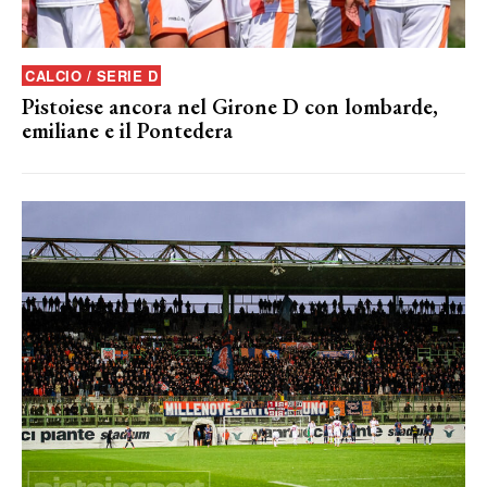
CALCIO / SERIE D
Pistoiese ancora nel Girone D con lombarde,
emiliane e il Pontedera