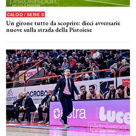
CALCIO / SERIE D
Un girone tutto da scoprire: dieci avversarie
nuove sulla strada della Pistoiese