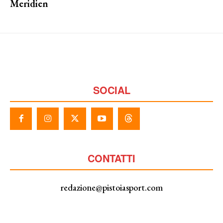
Meridien
SOCIAL
CONTATTI
redazione@pistoiasport.com