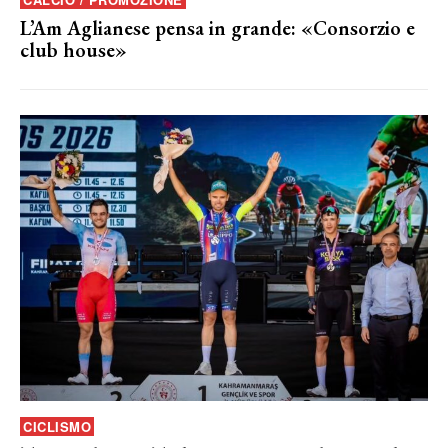
L’Am Aglianese pensa in grande: «Consorzio e
club house»
CICLISMO