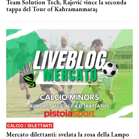
Team Solution Tech, Rajović vince la seconda
tappa del Tour of Kahramanmaraş
CALCIO / DILETTANTI
Mercato dilettanti: svelata la rosa della Lampo