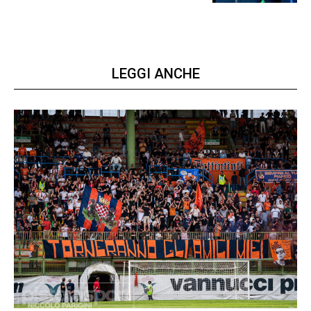
LEGGI ANCHE