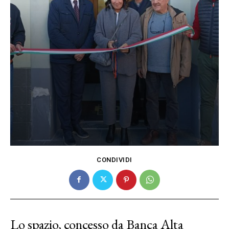
CONDIVIDI
Lo spazio, concesso da Banca Alta