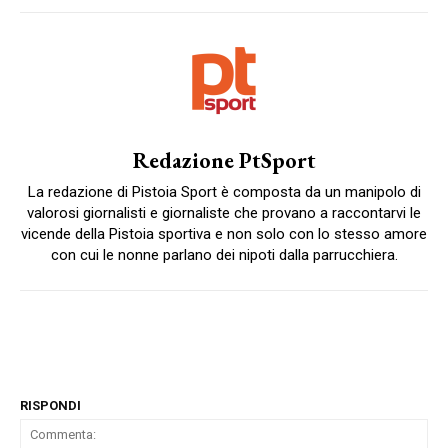
Redazione PtSport
La redazione di Pistoia Sport è composta da un manipolo di
valorosi giornalisti e giornaliste che provano a raccontarvi le
vicende della Pistoia sportiva e non solo con lo stesso amore
con cui le nonne parlano dei nipoti dalla parrucchiera.
RISPONDI