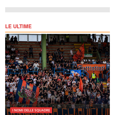
LE ULTIME
I NOMI DELLE SQUADRE