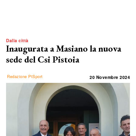
Dalla città
Inaugurata a Masiano la nuova
sede del Csi Pistoia
Redazione PtSport
20 Novembre 2024