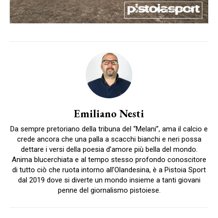
Emiliano Nesti
Da sempre pretoriano della tribuna del “Melani”, ama il calcio e
crede ancora che una palla a scacchi bianchi e neri possa
dettare i versi della poesia d’amore più bella del mondo.
Anima blucerchiata e al tempo stesso profondo conoscitore
di tutto ciò che ruota intorno all’Olandesina, è a Pistoia Sport
dal 2019 dove si diverte un mondo insieme a tanti giovani
penne del giornalismo pistoiese.