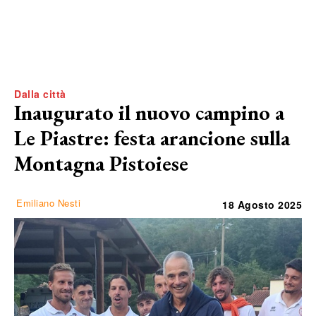
Dalla città
Inaugurato il nuovo campino a
Le Piastre: festa arancione sulla
Montagna Pistoiese
Emiliano Nesti
18 Agosto 2025