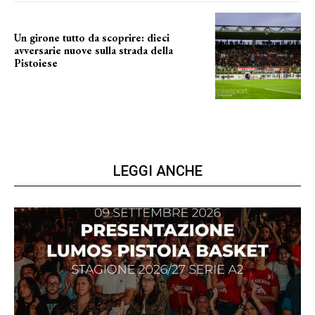
Un girone tutto da scoprire: dieci
avversarie nuove sulla strada della
Pistoiese
tra conferme e novità
LEGGI ANCHE