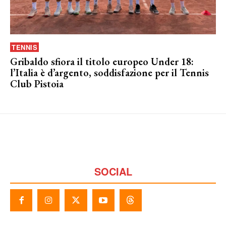
TENNIS
Gribaldo sfiora il titolo europeo Under 18:
l’Italia è d’argento, soddisfazione per il Tennis
Club Pistoia
SOCIAL