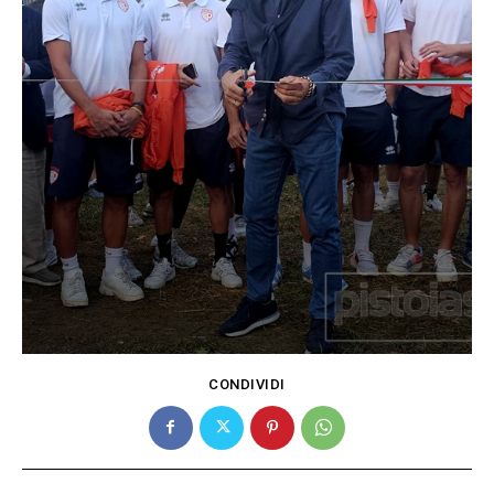
CONDIVIDI