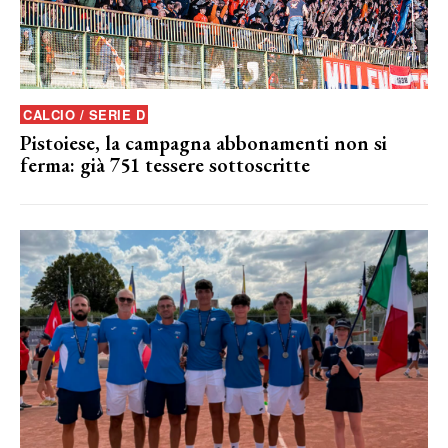
CALCIO / SERIE D
Pistoiese, la campagna abbonamenti non si
ferma: già 751 tessere sottoscritte