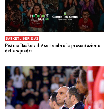
BASKET / SERIE A2
Pistoia Basket: il 9 settembre la presentazione
della squadra