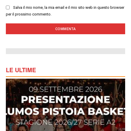
Salva il mio nome, la mia email e il mio sito web in questo browser
per il prossimo commento.
LE ULTIME