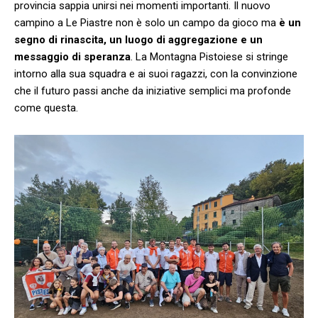
provincia sappia unirsi nei momenti importanti. Il nuovo
campino a Le Piastre non è solo un campo da gioco ma
è un
segno di rinascita, un luogo di aggregazione e un
messaggio di speranza
. La Montagna Pistoiese si stringe
intorno alla sua squadra e ai suoi ragazzi, con la convinzione
che il futuro passi anche da iniziative semplici ma profonde
come questa.