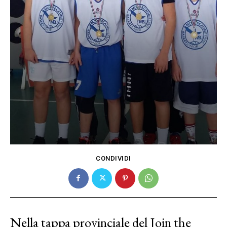
CONDIVIDI
Nella tappa provinciale del Join the