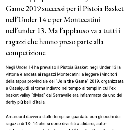
Game 2019 successi per il Pistoia Basket
nell’Under 14 e per Montecatini
nell’under 13. Ma l’applauso va a tutti i
ragazzi che hanno preso parte alla
competizione
Negli Under 14 ha prevalso il Pistoia Basket, negli Under 13 la
vittoria è andata ai ragazzi Montecatini: a leggere i vincitori
della tappa provinciale del “
Join the Game
” 2019, organizzata
a Casalguidi, si torna indietro nel tempo ai tempi in cui l’ex
basket valley “divisa” dal Serravalle era infiammata da uno dei
derby più belli d’Italia.
Amarcord davvero d’altri tempi se guardato con gli occhi dei
ragazzi di 13- 14 che si sono divertiti a sfidarsi, auto-