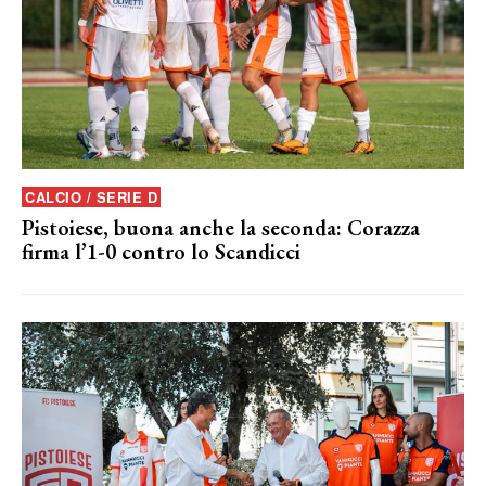
CALCIO / SERIE D
Pistoiese, buona anche la seconda: Corazza
firma l’1-0 contro lo Scandicci