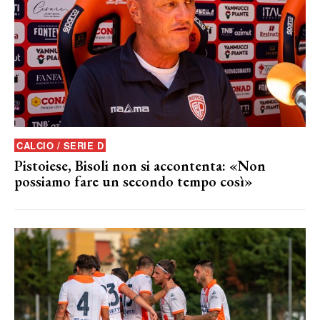
CALCIO / SERIE D
Pistoiese, Bisoli non si accontenta: «Non
possiamo fare un secondo tempo così»