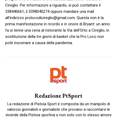
Cireglio. Per informazioni a riguardo, si può contattare il
338440661, il 3398040274 oppure mandare una mail
all’indirizzo prolocodicireglio@gmail.com. Questa non è la
prima manifestazione in ricordo e in onore di Bryant: un anno
fa si tenne una cena al ristorante la Via dell’Orto a Cireglio, in
sostituzione della tre giorni di basket che la Pro Loco non
potè inscenare a causa della pandemia.
Redazione PtSport
La redazione di Pistoia Sport è composta da un manipolo di
valorosi giornalisti e giornaliste che provano a raccontarvi le
vicende della Pistoia sportiva e non solo con lo stesso amore