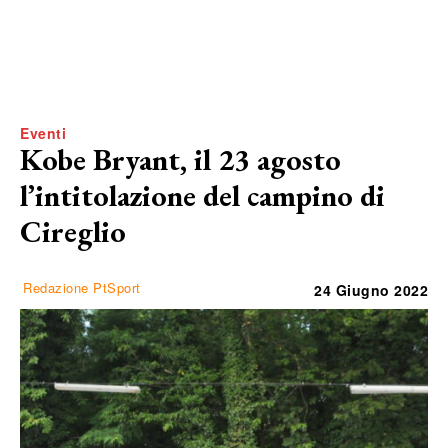
Eventi
Kobe Bryant, il 23 agosto
l’intitolazione del campino di
Cireglio
Redazione PtSport
24 Giugno 2022