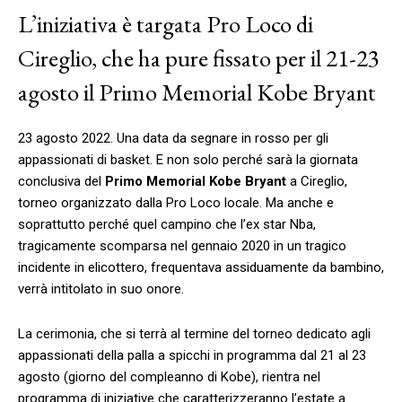
L’iniziativa è targata Pro Loco di
Cireglio, che ha pure fissato per il 21-23
agosto il Primo Memorial Kobe Bryant
23 agosto 2022. Una data da segnare in rosso per gli
appassionati di basket. E non solo perché sarà la giornata
conclusiva del
Primo Memorial Kobe Bryant
a Cireglio,
torneo organizzato dalla Pro Loco locale. Ma anche e
soprattutto perché quel campino che l’ex star Nba,
tragicamente scomparsa nel gennaio 2020 in un tragico
incidente in elicottero, frequentava assiduamente da bambino,
verrà intitolato in suo onore.
La cerimonia, che si terrà al termine del torneo dedicato agli
appassionati della palla a spicchi in programma dal 21 al 23
agosto (giorno del compleanno di Kobe), rientra nel
programma di iniziative che caratterizzeranno l’estate a