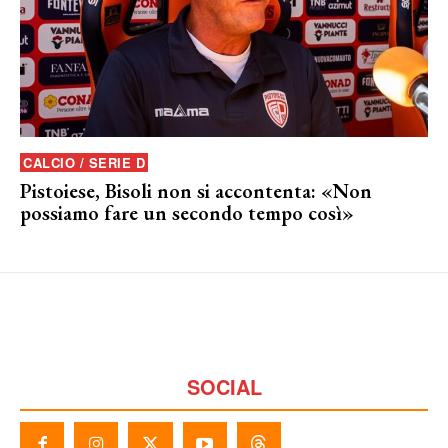
CALCIO / SERIE D
Pistoiese, Bisoli non si accontenta: «Non
possiamo fare un secondo tempo così»
SOCIAL