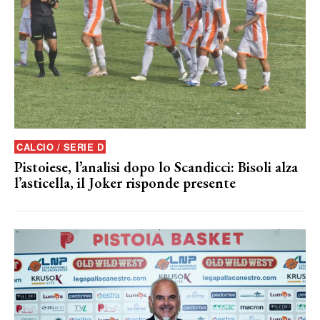
CALCIO / SERIE D
Pistoiese, l’analisi dopo lo Scandicci: Bisoli alza
l’asticella, il Joker risponde presente