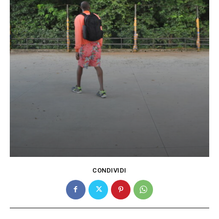
CONDIVIDI