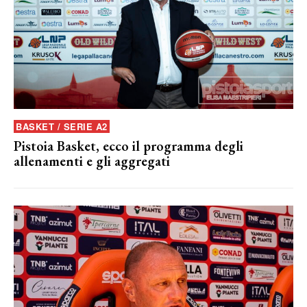
BASKET / SERIE A2
Pistoia Basket, ecco il programma degli
allenamenti e gli aggregati