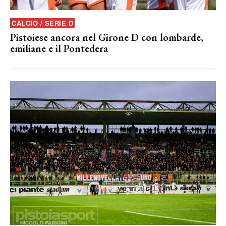
CALCIO / SERIE D
Pistoiese ancora nel Girone D con lombarde,
emiliane e il Pontedera