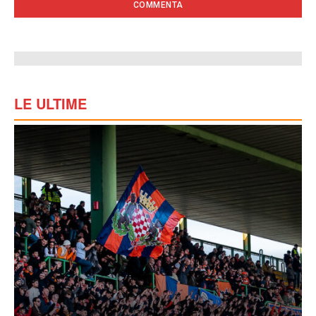
LE ULTIME