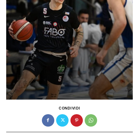
CONDIVIDI