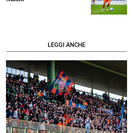
prima gara ufficiale
LEGGI ANCHE