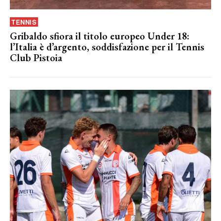
TENNIS
Gribaldo sfiora il titolo europeo Under 18:
l’Italia è d’argento, soddisfazione per il Tennis
Club Pistoia