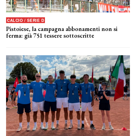
CALCIO / SERIE D
Pistoiese, la campagna abbonamenti non si
ferma: già 751 tessere sottoscritte