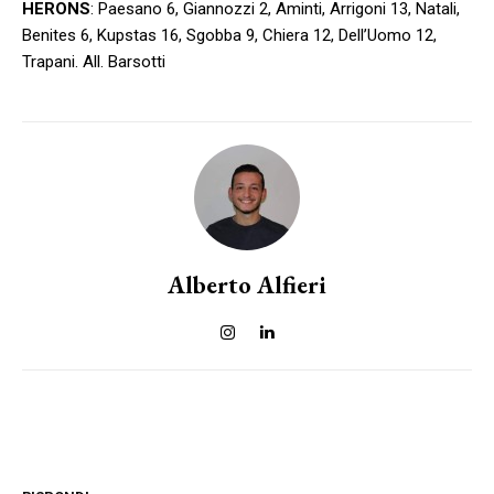
HERONS
: Paesano 6, Giannozzi 2, Aminti, Arrigoni 13, Natali,
Benites 6, Kupstas 16, Sgobba 9, Chiera 12, Dell’Uomo 12,
Trapani. All. Barsotti
Alberto Alfieri