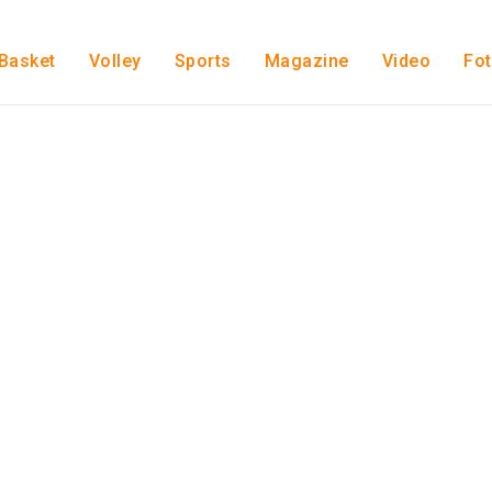
Basket
Volley
Sports
Magazine
Video
Fo