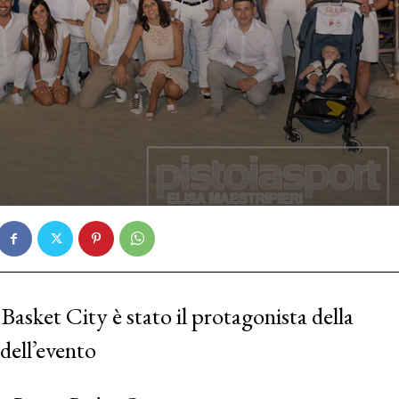
Basket City è stato il protagonista della
 dell’evento