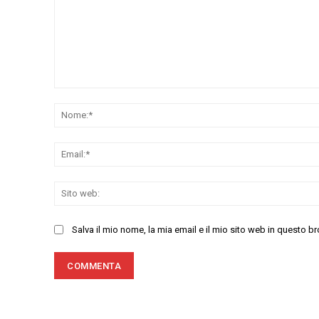
Commenta:
Salva il mio nome, la mia email e il mio sito web in questo