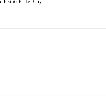
o Pistoia Basket City