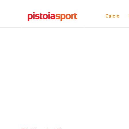
Calcio