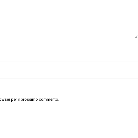
 browser per il prossimo commento.