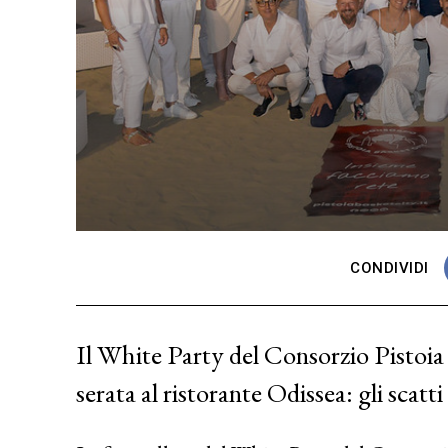
CONDIVIDI
Il White Party del Consorzio Pistoia 
serata al ristorante Odissea: gli scatti