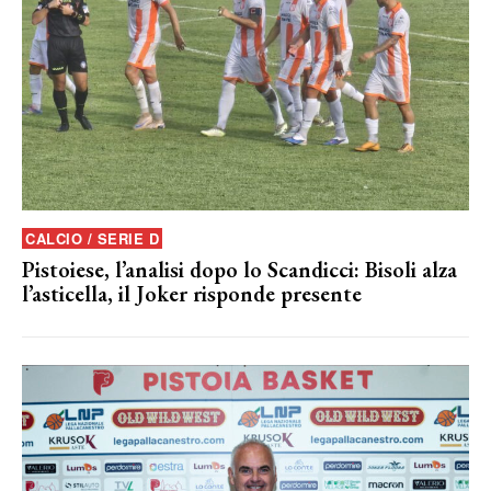
CALCIO / SERIE D
Pistoiese, l’analisi dopo lo Scandicci: Bisoli alza
l’asticella, il Joker risponde presente