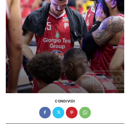
CONDIVIDI