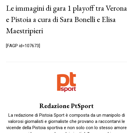
Le immagini di gara 1 playoff tra Verona
e Pistoia a cura di Sara Bonelli e Elisa
Maestripieri
[FAGP id=107673]
Redazione PtSport
La redazione di Pistoia Sport è composta da un manipolo di
valorosi giornalisti e giornaliste che provano a raccontarvi le
vicende della Pistoia sportiva e non solo con lo stesso amore