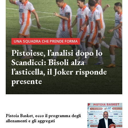
UNA SQUADRA CHE PRENDE FORMA
Pistoiese, l’analisi dopo lo
Scandicci: Bisoli alza
l’asticella, il Joker risponde
presente
Pistoia Basket, ecco il programma degli
allenamenti e gli aggregati
il cronoprogramma