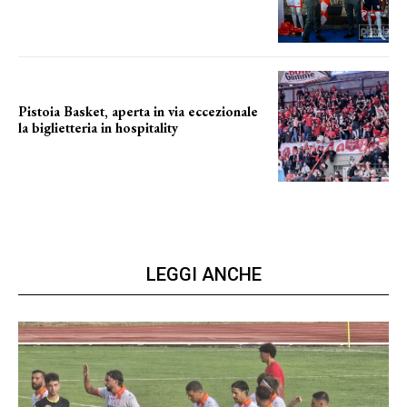
La posizione del sindaco
Pistoia Basket, aperta in via eccezionale
la biglietteria in hospitality
Grande richiesta
LEGGI ANCHE