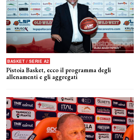
BASKET / SERIE A2
Pistoia Basket, ecco il programma degli
allenamenti e gli aggregati