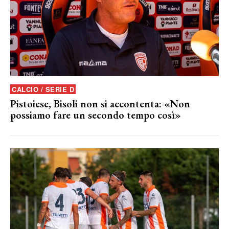
CALCIO / SERIE D
Pistoiese, Bisoli non si accontenta: «Non
possiamo fare un secondo tempo così»