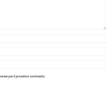
 browser per il prossimo commento.