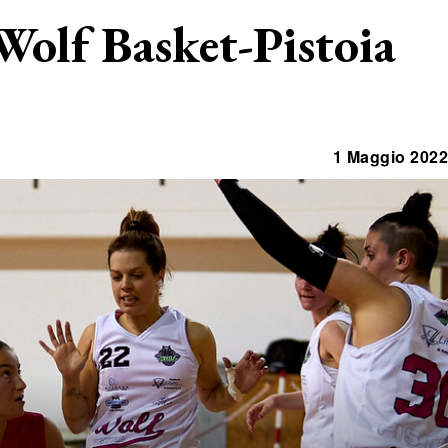
 Wolf Basket-Pistoia
1 Maggio 2022