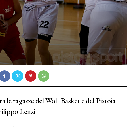
 le ragazze del Wolf Basket e del Pistoia
Filippo Lenzi