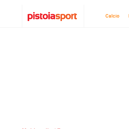
Calcio