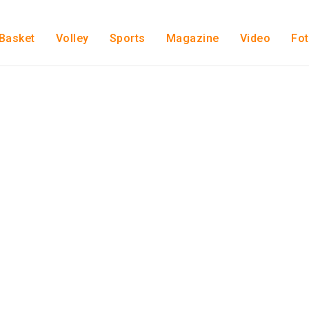
Basket
Volley
Sports
Magazine
Video
Fo