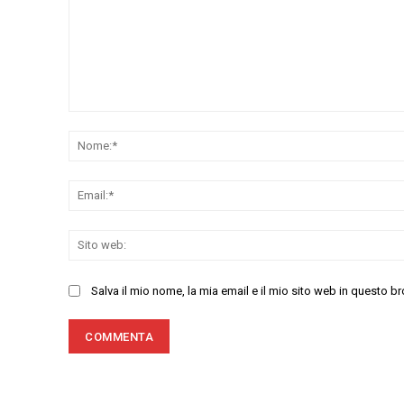
Commenta:
Salva il mio nome, la mia email e il mio sito web in questo