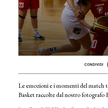
CONDIVIDI
Le emozioni e i momenti del match tra
Basket raccolte dal nostro fotografo 