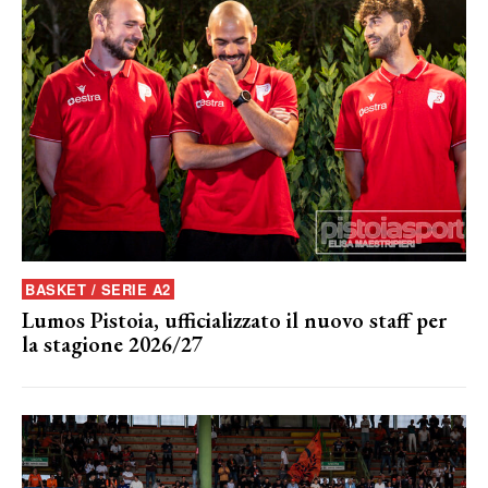
BASKET / SERIE A2
Lumos Pistoia, ufficializzato il nuovo staff per
la stagione 2026/27