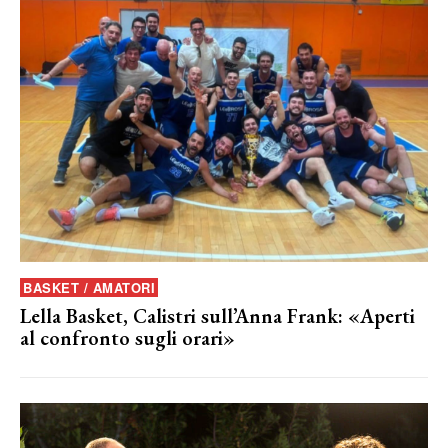
BASKET / AMATORI
Lella Basket, Calistri sull’Anna Frank: «Aperti
al confronto sugli orari»