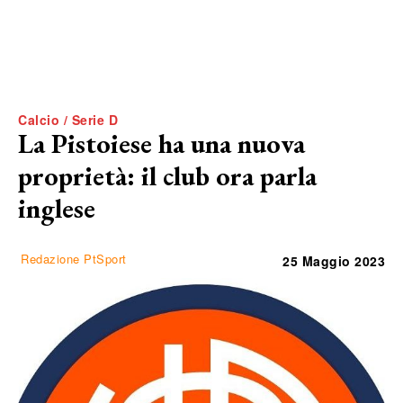
Calcio / Serie D
La Pistoiese ha una nuova
proprietà: il club ora parla
inglese
Redazione PtSport
25 Maggio 2023