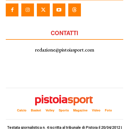
CONTATTI
redazione@pistoiasport.com
Calcio
Basket
Volley
Sports
Magazine
Video
Foto
Testata giornalistica n. 4 iscritta al tribunale di Pistoia il 20/04/2012 |