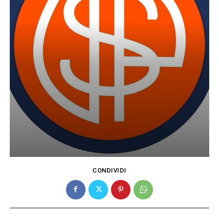
CONDIVIDI