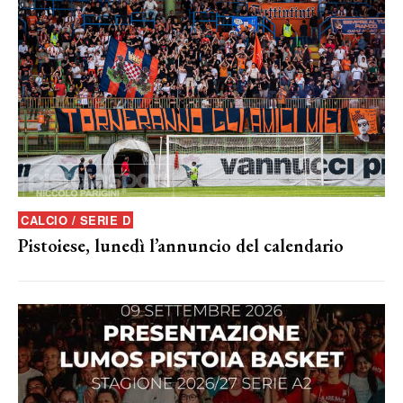
CALCIO / SERIE D
Pistoiese, lunedì l’annuncio del calendario