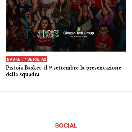
BASKET / SERIE A2
Pistoia Basket: il 9 settembre la presentazione
della squadra
SOCIAL