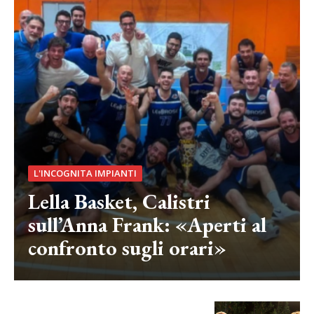
L'INCOGNITA IMPIANTI
Lella Basket, Calistri
sull’Anna Frank: «Aperti al
confronto sugli orari»