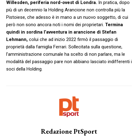
Willesden, periferia nord-ovest di Londra.
In pratica, dopo
più di un decennio la Holding Arancione non controlla più la
Pistoiese, che adesso è in mano a un nuovo soggetto, di cui
però non sono ancora noti i nomi dei proprietari.
Termina
quindi in sordina l’avventura in arancione di Stefan
Lehmann,
colui che ad inizio 2022 firmò il passaggio di
proprietà dalla famiglia Ferrari. Sollecitata sulla questione,
l’amministrazione comunale ha scelto di non parlare, ma le
modalità del passaggio pare non abbiano lasciato indifferenti i
soci della Holding.
Redazione PtSport