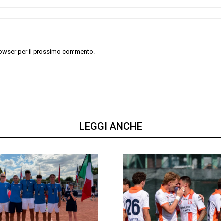
 browser per il prossimo commento.
LEGGI ANCHE