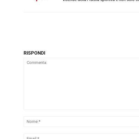
RISPONDI
Commenta: