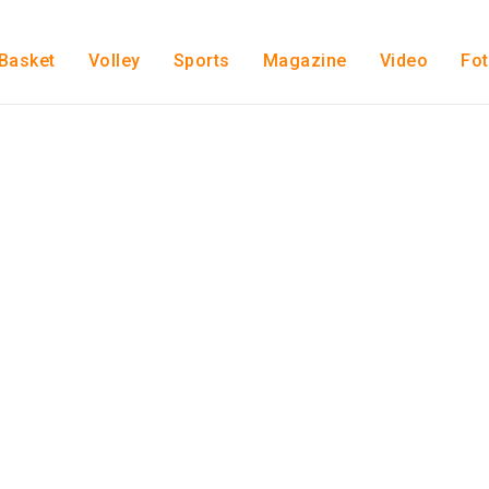
Basket
Volley
Sports
Magazine
Video
Fo