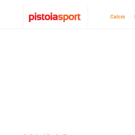
Calcio