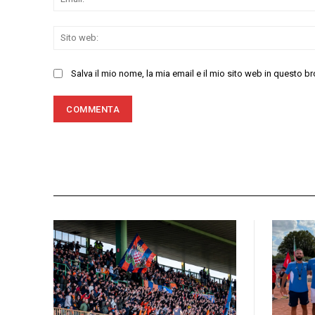
Salva il mio nome, la mia email e il mio sito web in questo