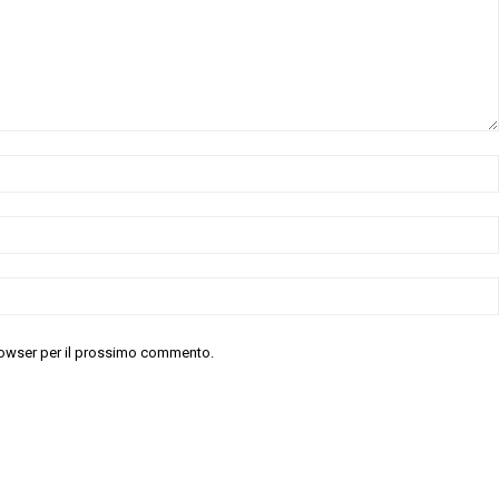
 browser per il prossimo commento.