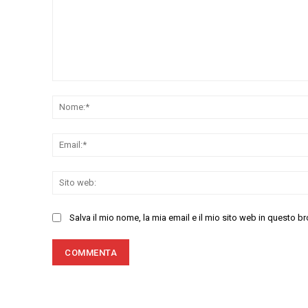
Commenta:
Salva il mio nome, la mia email e il mio sito web in questo