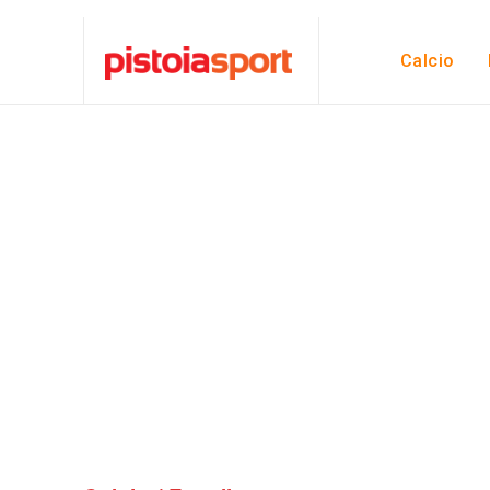
Calcio