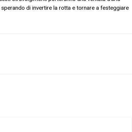
 sperando di invertire la rotta e tornare a festeggiare