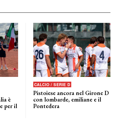
CALCIO / SERIE D
Pistoiese ancora nel Girone D
lia è
con lombarde, emiliane e il
 per il
Pontedera