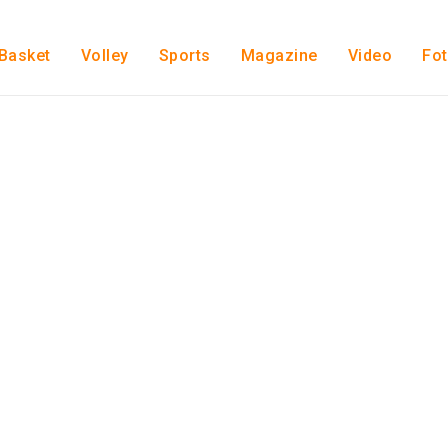
Basket
Volley
Sports
Magazine
Video
Fo