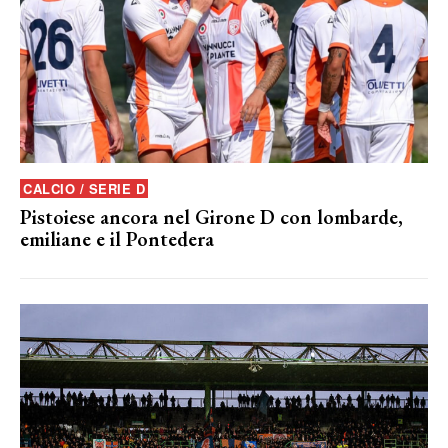
CALCIO / SERIE D
Pistoiese ancora nel Girone D con lombarde,
emiliane e il Pontedera