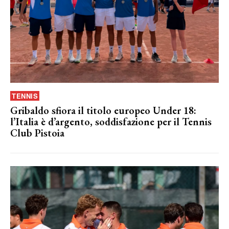
TENNIS
Gribaldo sfiora il titolo europeo Under 18:
l’Italia è d’argento, soddisfazione per il Tennis
Club Pistoia