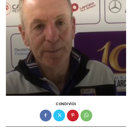
CONDIVIDI