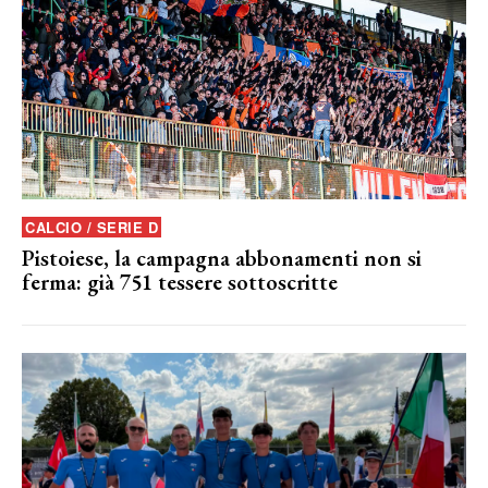
CALCIO / SERIE D
Pistoiese, la campagna abbonamenti non si
ferma: già 751 tessere sottoscritte