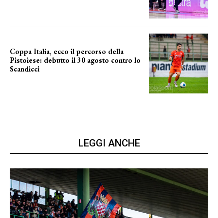
Coppa Italia, ecco il percorso della
Pistoiese: debutto il 30 agosto contro lo
Scandicci
prima gara ufficiale
LEGGI ANCHE