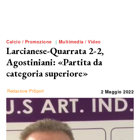
Calcio / Promozione
Multimedia / Video
Larcianese-Quarrata 2-2,
Agostiniani: «Partita da
categoria superiore»
Redazione PtSport
2 Maggio 2022