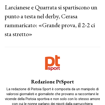
Larcianese e Quarrata si spartiscono un
punto a testa nel derby, Cerasa
rammaricato: «Grande prova, il 2-2 ci
sta stretto»
Redazione PtSport
La redazione di Pistoia Sport è composta da un manipolo di
valorosi giornalisti e giornaliste che provano a raccontarvi le
vicende della Pistoia sportiva e non solo con lo stesso amore
con cui le nonne parlano dei nipoti dalla parrucchiera.