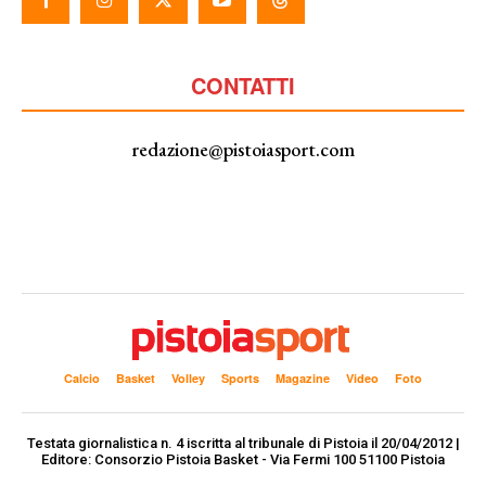
CONTATTI
redazione@pistoiasport.com
Calcio
Basket
Volley
Sports
Magazine
Video
Foto
Testata giornalistica n. 4 iscritta al tribunale di Pistoia il 20/04/2012 |
Editore: Consorzio Pistoia Basket - Via Fermi 100 51100 Pistoia