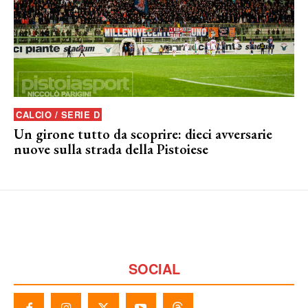
CALCIO / SERIE D
Un girone tutto da scoprire: dieci avversarie
nuove sulla strada della Pistoiese
SOCIAL