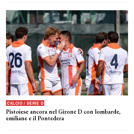
CALCIO / SERIE D
Pistoiese ancora nel Girone D con lombarde,
emiliane e il Pontedera