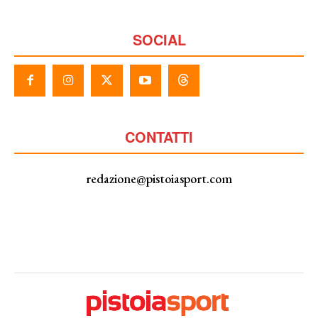
SOCIAL
CONTATTI
redazione@pistoiasport.com