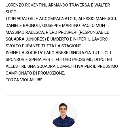
LORENZO ROVENTINI, ARMANDO TRAVERSA E WALTER
SUCCI.
I PREPARATORI E ACCOMPAGNATORI, ALESSIO MAFFUCCI,
DANIELE BAGNOLI, GIUSEPPE MARTINO, PAOLO MONTI,
MASSIMO RADESCA, PIERO PROSPERI (RESPONSABILE
SQUADRA JUNIORES) E UMBERTO DINI PER IL LAVORO
SVOLTO DURANTE TUTTA LA STAGIONE.
INFINE LA SOCIETA’ LARCIANESE RINGRAZIA TUTTI GLI
SPONSOR E SPERA PER IL FUTURO PROSSIMO, DI POTER
ALLESTIRE UNA SQUADRA COMPETITIVA PER IL PROSSIMO
CAMPIONATO DI PROMOZIONE.
FORZA VIOLA!!!!!!!!”