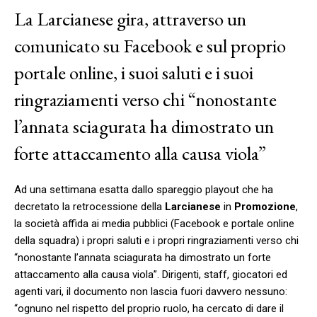
La Larcianese gira, attraverso un
comunicato su Facebook e sul proprio
portale online, i suoi saluti e i suoi
ringraziamenti verso chi “nonostante
l’annata sciagurata ha dimostrato un
forte attaccamento alla causa viola”
Ad una settimana esatta dallo spareggio playout che ha
decretato la retrocessione della
Larcianese
in
Promozione
,
la società affida ai media pubblici (Facebook e portale online
della squadra) i propri saluti e i propri ringraziamenti verso chi
“nonostante l’annata sciagurata ha dimostrato un forte
attaccamento alla causa viola”. Dirigenti, staff, giocatori ed
agenti vari, il documento non lascia fuori davvero nessuno:
“ognuno nel rispetto del proprio ruolo, ha cercato di dare il