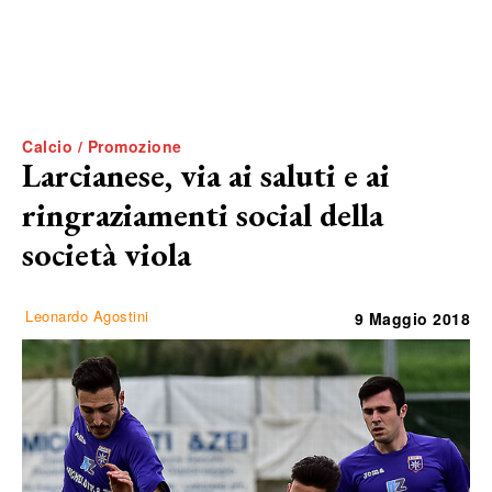
Calcio / Promozione
Larcianese, via ai saluti e ai
ringraziamenti social della
società viola
Leonardo Agostini
9 Maggio 2018