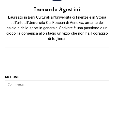
Leonardo Agostini
Laureato in Beni Culturali all'Università di Firenze e in Storia
dell'arte all'Università Ca' Foscari di Venezia, amante del
calcio e dello sport in generale. Scrivere è una passione e un
gioco, la domenica allo stadio un vizio che non ha il coraggio
di togliersi.
RISPONDI