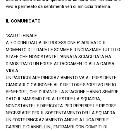
vivo e permeato da sentimenti veri di amicizia fraterna.
IL COMUNICATO
“SALUTI FINALE
A 7 GIORNI DALLA RETROCESSIONE E’ ARRIVATO IL
MOMENTO DI TIRARE LE SOMME E RINGRAZIARE TUTTI LO
STAFF CHE NONOSTANTE L’ANNATA SCIAGURATA HA
DIMOSTRATO UN FORTE ATTACCAMENTO ALLA CAUSA
VIOLA.
UN PARTICOLARE RINGRAZIAMENTO VA AL PRESIDENTE
GIANCARLO CARBONEE AL DIRETTORE SPORTIVO PIERO
BENEFORTI, CHE DURANTE LA STAGIONE HANNO SEMPRE
DATO IL MASSIMO PER ALLESTIRE LA SQUADRA,
NONOSTANTE LE DIFFICOLTA’ PER REPERIRE LE RISORSE
NECESSARIE PER IL SOSTENTAMENTO DELLA SQUADRA.
UN FORTE RINGRAZIAMENTO ANCHE A LUCA PIERI E
GABRIELE GIANNELLINI, ENTRAMBI CON COMPITI DI