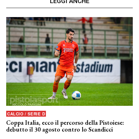
LEGGI ANCHE
CALCIO / SERIE D
Coppa Italia, ecco il percorso della Pistoiese:
debutto il 30 agosto contro lo Scandicci