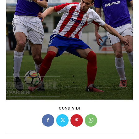
CONDIVIDI