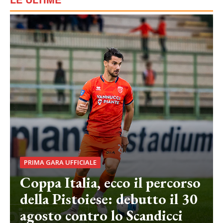
PRIMA GARA UFFICIALE
Coppa Italia, ecco il percorso
della Pistoiese: debutto il 30
agosto contro lo Scandicci