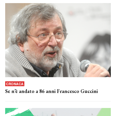
CRONACA
Se n’è andato a 86 anni Francesco Guccini