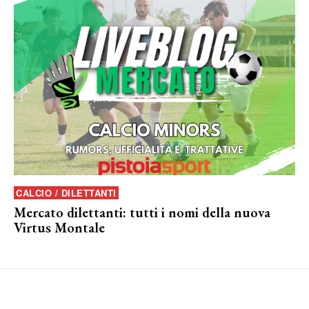
CALCIO / DILETTANTI
Mercato dilettanti: tutti i nomi della nuova
Virtus Montale