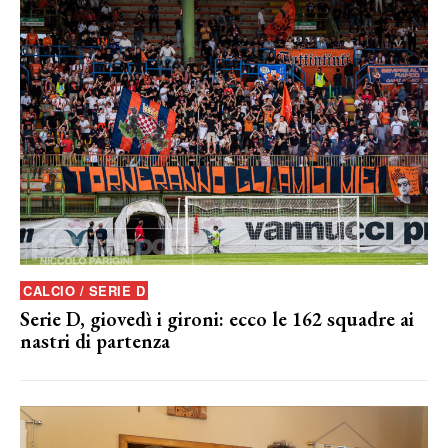
CALCIO / SERIE D
Serie D, giovedì i gironi: ecco le 162 squadre ai
nastri di partenza