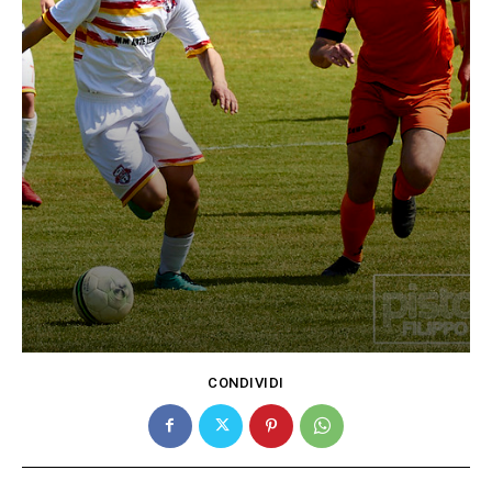
CONDIVIDI