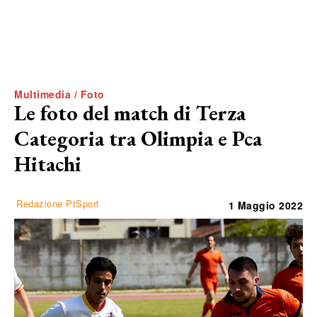
Multimedia / Foto
Le foto del match di Terza
Categoria tra Olimpia e Pca
Hitachi
Redazione PtSport
1 Maggio 2022