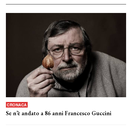
CRONACA
Se n’è andato a 86 anni Francesco Guccini