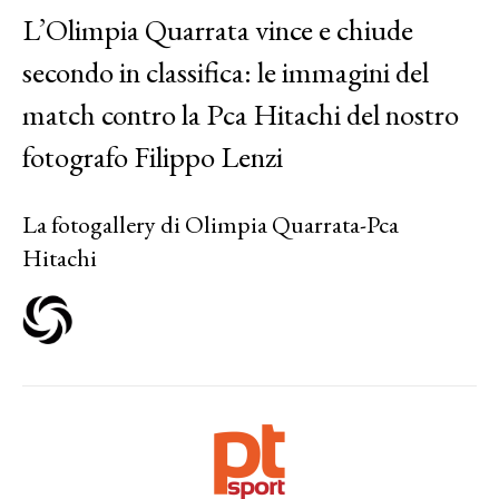
L’Olimpia Quarrata vince e chiude
secondo in classifica: le immagini del
match contro la Pca Hitachi del nostro
fotografo Filippo Lenzi
La fotogallery di Olimpia Quarrata-Pca
Hitachi