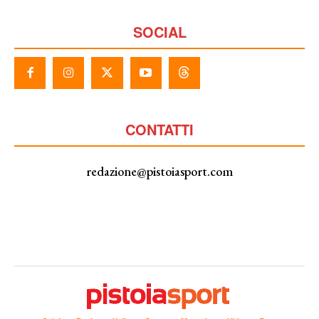
SOCIAL
CONTATTI
redazione@pistoiasport.com