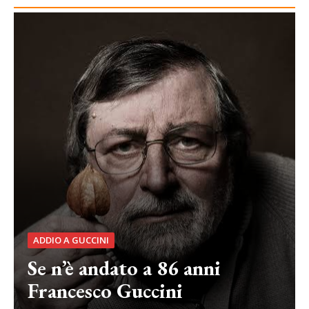
ADDIO A GUCCINI
Se n’è andato a 86 anni
Francesco Guccini