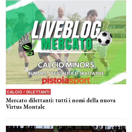
CALCIO / DILETTANTI
Mercato dilettanti: tutti i nomi della nuova
Virtus Montale