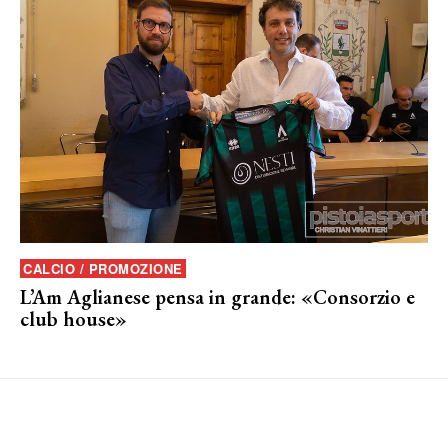
CALCIO / PROMOZIONE
L’Am Aglianese pensa in grande: «Consorzio e
club house»