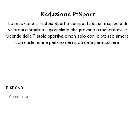
Redazione PtSport
La redazione di Pistoia Sport è composta da un manipolo di
valorosi giornalisti e giornaliste che provano a raccontarvi le
vicende della Pistoia sportiva e non solo con lo stesso amore
con cui le nonne parlano dei nipoti dalla parrucchiera.
RISPONDI