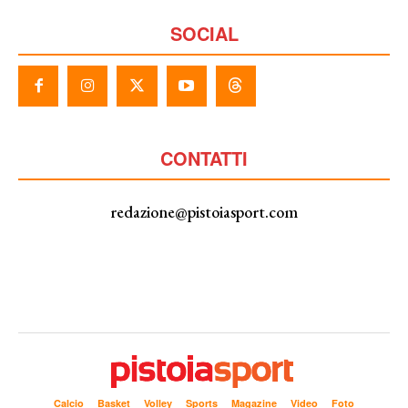
SOCIAL
CONTATTI
redazione@pistoiasport.com
Calcio
Basket
Volley
Sports
Magazine
Video
Foto