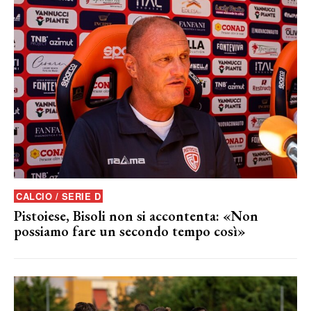
CALCIO / SERIE D
Pistoiese, Bisoli non si accontenta: «Non
possiamo fare un secondo tempo così»