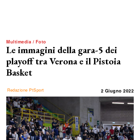
Multimedia / Foto
Le immagini della gara-5 dei
playoff tra Verona e il Pistoia
Basket
Redazione PtSport
2 Giugno 2022