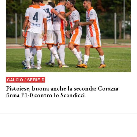
CALCIO / SERIE D
Pistoiese, buona anche la seconda: Corazza
firma l’1-0 contro lo Scandicci