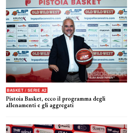
BASKET / SERIE A2
Pistoia Basket, ecco il programma degli
allenamenti e gli aggregati