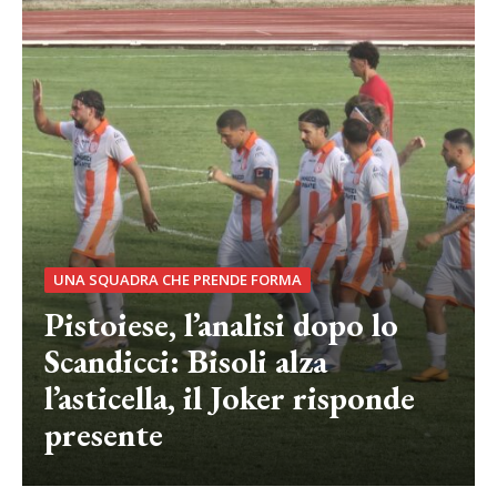
UNA SQUADRA CHE PRENDE FORMA
Pistoiese, l’analisi dopo lo
Scandicci: Bisoli alza
l’asticella, il Joker risponde
presente