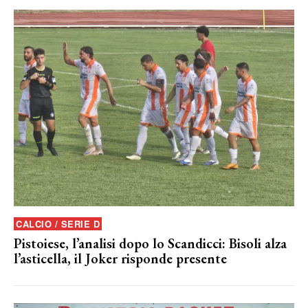
CALCIO / SERIE D
Pistoiese, l’analisi dopo lo Scandicci: Bisoli alza
l’asticella, il Joker risponde presente