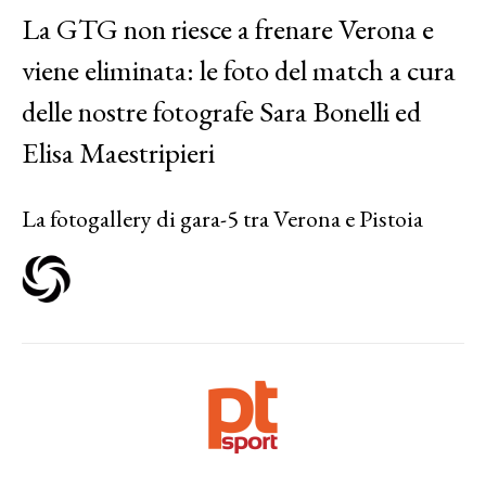
La GTG non riesce a frenare Verona e
viene eliminata: le foto del match a cura
delle nostre fotografe Sara Bonelli ed
Elisa Maestripieri
La fotogallery di gara-5 tra Verona e Pistoia