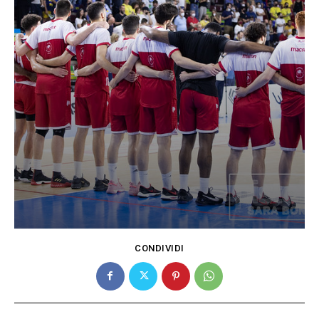
CONDIVIDI