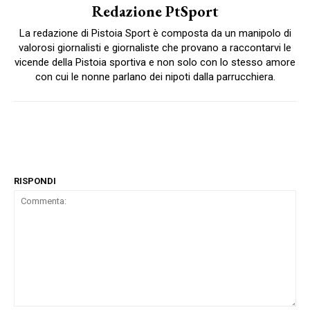
Redazione PtSport
La redazione di Pistoia Sport è composta da un manipolo di
valorosi giornalisti e giornaliste che provano a raccontarvi le
vicende della Pistoia sportiva e non solo con lo stesso amore
con cui le nonne parlano dei nipoti dalla parrucchiera.
RISPONDI