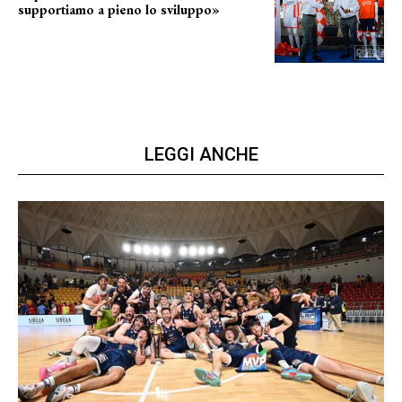
supportiamo a pieno lo sviluppo»
La posizione del sindaco
LEGGI ANCHE