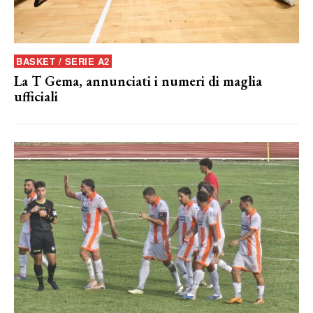
BASKET / SERIE A2
La T Gema, annunciati i numeri di maglia
ufficiali