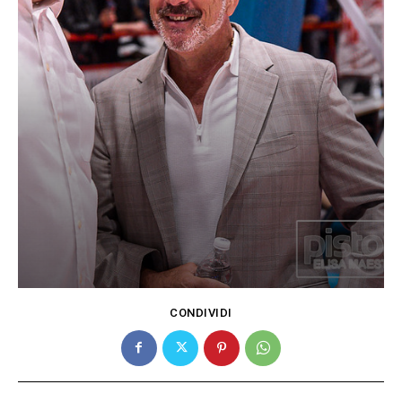
CONDIVIDI