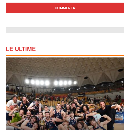
LE ULTIME