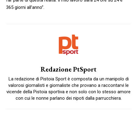
365 giorni all’anno”.
Redazione PtSport
La redazione di Pistoia Sport è composta da un manipolo di
valorosi giornalisti e giornaliste che provano a raccontarvi le
vicende della Pistoia sportiva e non solo con lo stesso amore
con cui le nonne parlano dei nipoti dalla parrucchiera.