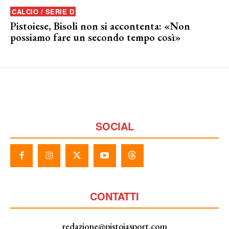
CALCIO / SERIE D
Pistoiese, Bisoli non si accontenta: «Non
possiamo fare un secondo tempo così»
SOCIAL
CONTATTI
redazione@pistoiasport.com