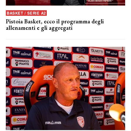
BASKET / SERIE A2
Pistoia Basket, ecco il programma degli
allenamenti e gli aggregati