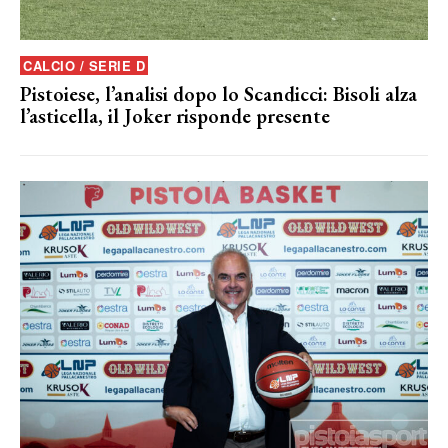
CALCIO / SERIE D
Pistoiese, l’analisi dopo lo Scandicci: Bisoli alza
l’asticella, il Joker risponde presente