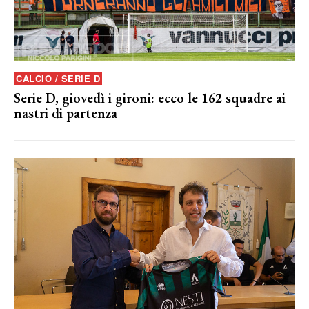
CALCIO / SERIE D
Serie D, giovedì i gironi: ecco le 162 squadre ai
nastri di partenza