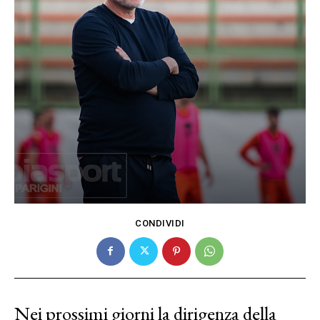
CONDIVIDI
Nei prossimi giorni la dirigenza della