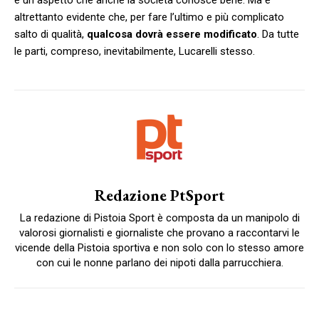
altrettanto evidente che, per fare l’ultimo e più complicato
salto di qualità,
qualcosa dovrà essere modificato
. Da tutte
le parti, compreso, inevitabilmente, Lucarelli stesso.
Redazione PtSport
La redazione di Pistoia Sport è composta da un manipolo di
valorosi giornalisti e giornaliste che provano a raccontarvi le
vicende della Pistoia sportiva e non solo con lo stesso amore
con cui le nonne parlano dei nipoti dalla parrucchiera.