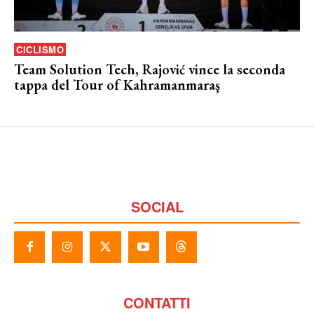
CICLISMO
Team Solution Tech, Rajović vince la seconda
tappa del Tour of Kahramanmaraş
SOCIAL
CONTATTI