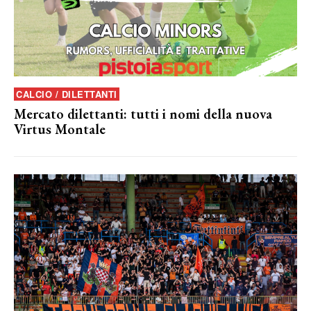
CALCIO / DILETTANTI
Mercato dilettanti: tutti i nomi della nuova
Virtus Montale