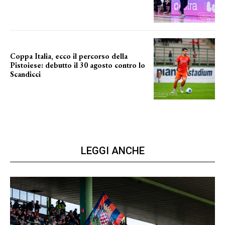
NUOVA AVVENTURA
Coppa Italia, ecco il percorso della
Pistoiese: debutto il 30 agosto contro lo
Scandicci
prima gara ufficiale
LEGGI ANCHE