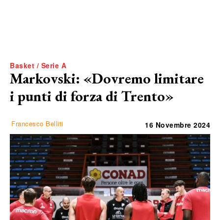
Basket / Serie A
Markovski: «Dovremo limitare
i punti di forza di Trento»
Francesco Belliti
16 Novembre 2024