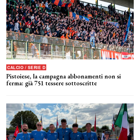
CALCIO / SERIE D
Pistoiese, la campagna abbonamenti non si
ferma: già 751 tessere sottoscritte