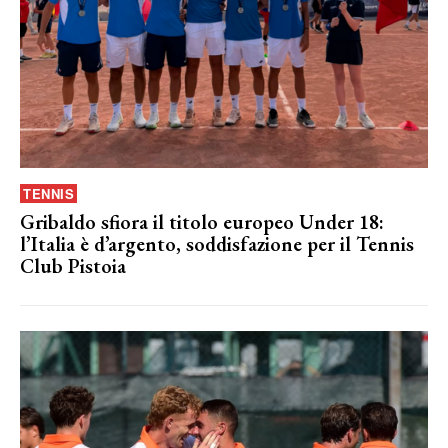
TENNIS
Gribaldo sfiora il titolo europeo Under 18:
l’Italia è d’argento, soddisfazione per il Tennis
Club Pistoia