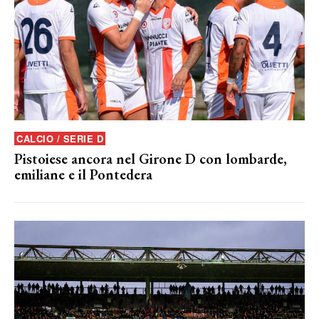
CALCIO / SERIE D
Pistoiese ancora nel Girone D con lombarde,
emiliane e il Pontedera