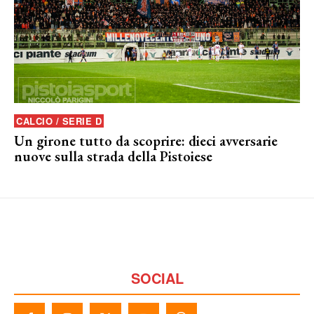
CALCIO / SERIE D
Un girone tutto da scoprire: dieci avversarie
nuove sulla strada della Pistoiese
SOCIAL