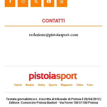
CONTATTI
redazione@pistoiasport.com
Calcio
Basket
Volley
Sports
Magazine
Video
Foto
Testata giornalistica n. 4 iscritta al tribunale di Pistoia il 20/04/2012 |
Editore: Consorzio Pistoia Basket - Via Fermi 100 51100 Pistoia