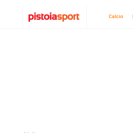
Calcio