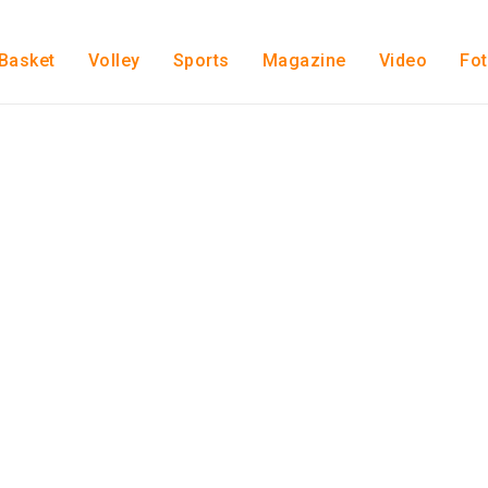
Basket
Volley
Sports
Magazine
Video
Fo