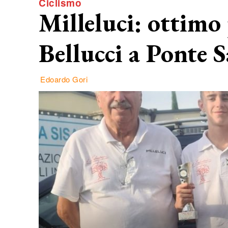
Ciclismo
Milleluci: ottimo
Bellucci a Ponte 
Edoardo Gori