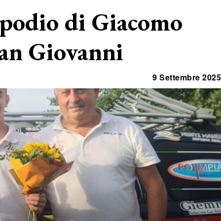
 podio di Giacomo
San Giovanni
9 Settembre 2025