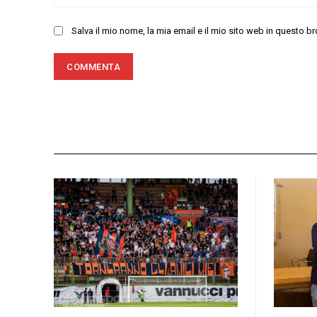
Salva il mio nome, la mia email e il mio sito web in questo