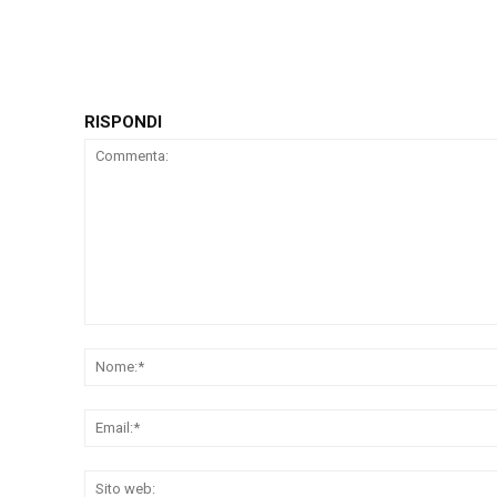
RISPONDI
Commenta: