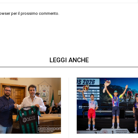
 browser per il prossimo commento.
LEGGI ANCHE