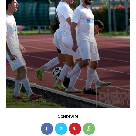
CONDIVIDI