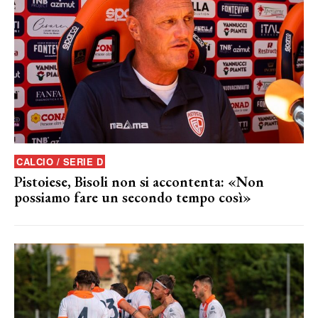
CALCIO / SERIE D
Pistoiese, Bisoli non si accontenta: «Non
possiamo fare un secondo tempo così»