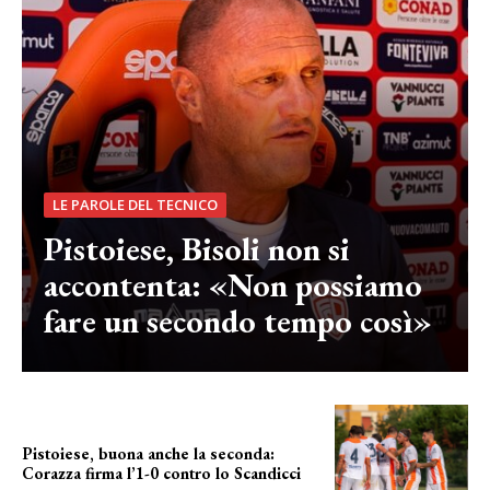
LE PAROLE DEL TECNICO
Pistoiese, Bisoli non si
accontenta: «Non possiamo
fare un secondo tempo così»
Pistoiese, buona anche la seconda:
Corazza firma l’1-0 contro lo Scandicci