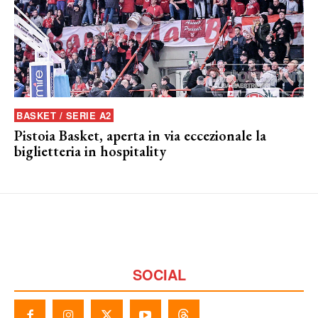
BASKET / SERIE A2
Pistoia Basket, aperta in via eccezionale la
biglietteria in hospitality
SOCIAL