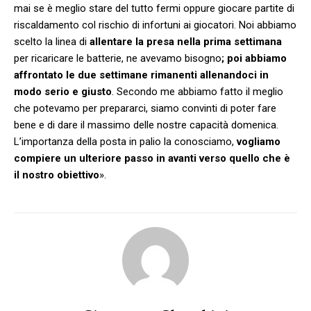
mai se è meglio stare del tutto fermi oppure giocare partite di
riscaldamento col rischio di infortuni ai giocatori. Noi abbiamo
scelto la linea di
allentare la presa nella prima settimana
per ricaricare le batterie, ne avevamo bisogno
; poi abbiamo
affrontato le due settimane rimanenti allenandoci in
modo serio e giusto
. Secondo me abbiamo fatto il meglio
che potevamo per prepararci, siamo convinti di poter fare
bene e di dare il massimo delle nostre capacità domenica.
L’importanza della posta in palio la conosciamo,
vogliamo
compiere un ulteriore passo in avanti verso quello che è
il nostro obiettivo
».