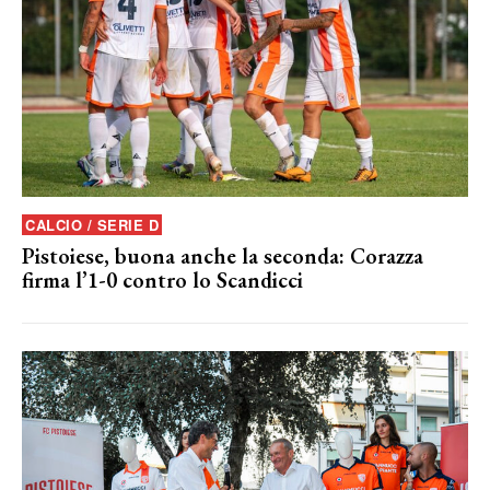
CALCIO / SERIE D
Pistoiese, buona anche la seconda: Corazza
firma l’1-0 contro lo Scandicci