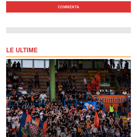
LE ULTIME