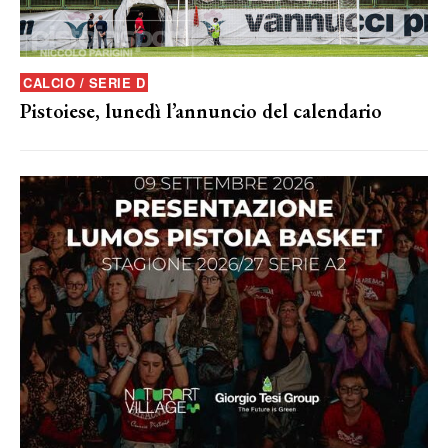
CALCIO / SERIE D
Pistoiese, lunedì l’annuncio del calendario