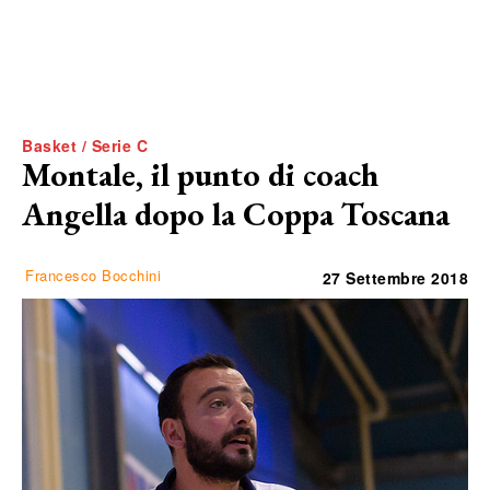
Basket / Serie C
Montale, il punto di coach
Angella dopo la Coppa Toscana
Francesco Bocchini
27 Settembre 2018