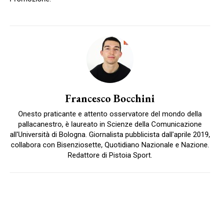
Francesco Bocchini
Onesto praticante e attento osservatore del mondo della
pallacanestro, è laureato in Scienze della Comunicazione
all'Università di Bologna. Giornalista pubblicista dall'aprile 2019,
collabora con Bisenziosette, Quotidiano Nazionale e Nazione.
Redattore di Pistoia Sport.