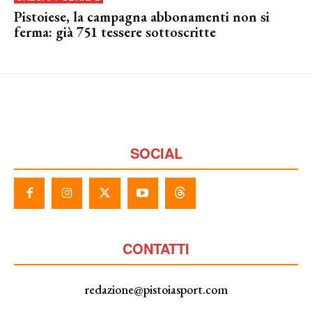
Pistoiese, la campagna abbonamenti non si
ferma: già 751 tessere sottoscritte
SOCIAL
CONTATTI
redazione@pistoiasport.com