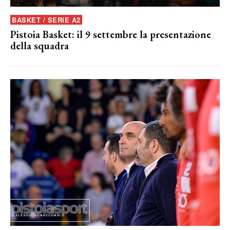
BASKET / SERIE A2
Pistoia Basket: il 9 settembre la presentazione
della squadra