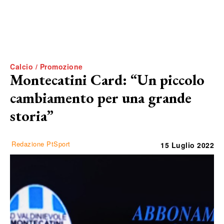
Calcio / Promozione
Montecatini Card: “Un piccolo
cambiamento per una grande
storia”
Redazione PtSport
15 Luglio 2022