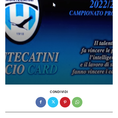
CONDIVIDI