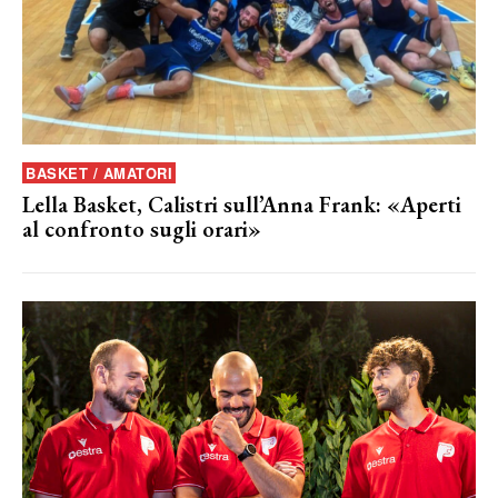
BASKET / AMATORI
Lella Basket, Calistri sull’Anna Frank: «Aperti
al confronto sugli orari»