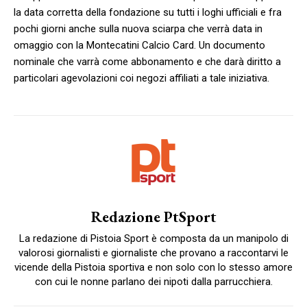
la data corretta della fondazione su tutti i loghi ufficiali e fra
pochi giorni anche sulla nuova sciarpa che verrà data in
omaggio con la Montecatini Calcio Card. Un documento
nominale che varrà come abbonamento e che darà diritto a
particolari agevolazioni coi negozi affiliati a tale iniziativa.
Redazione PtSport
La redazione di Pistoia Sport è composta da un manipolo di
valorosi giornalisti e giornaliste che provano a raccontarvi le
vicende della Pistoia sportiva e non solo con lo stesso amore
con cui le nonne parlano dei nipoti dalla parrucchiera.