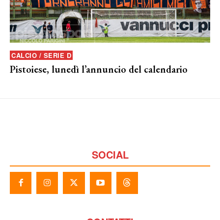
CALCIO / SERIE D
Pistoiese, lunedì l’annuncio del calendario
SOCIAL