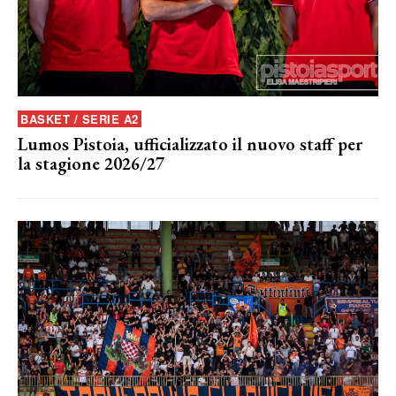
BASKET / SERIE A2
Lumos Pistoia, ufficializzato il nuovo staff per
la stagione 2026/27