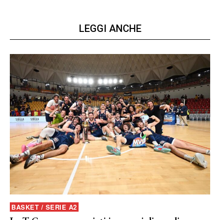
LEGGI ANCHE
BASKET / SERIE A2