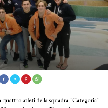
quattro atleti della squadra “Categoria”