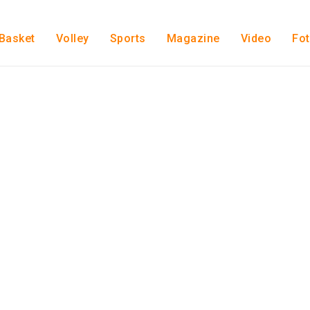
Basket
Volley
Sports
Magazine
Video
Fo