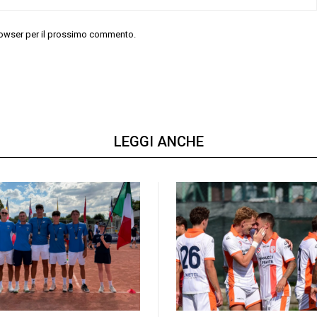
 browser per il prossimo commento.
LEGGI ANCHE