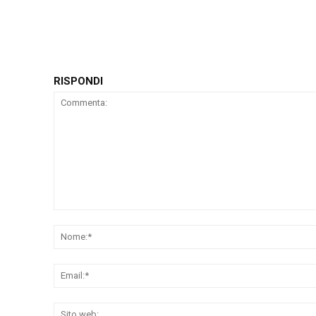
RISPONDI
Commenta: