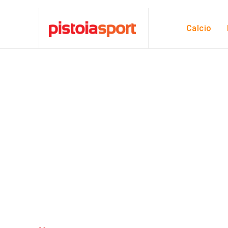
Calcio