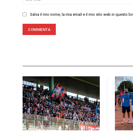
Salva il mio nome, la mia email e il mio sito web in questo