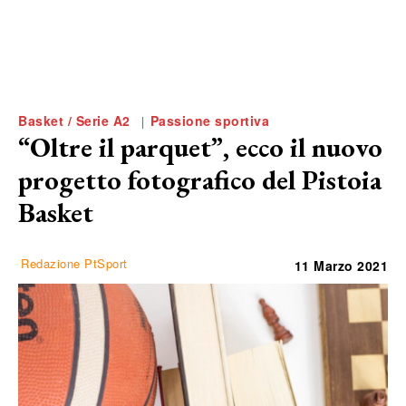
Basket / Serie A2
Passione sportiva
“Oltre il parquet”, ecco il nuovo
progetto fotografico del Pistoia
Basket
Redazione PtSport
11 Marzo 2021