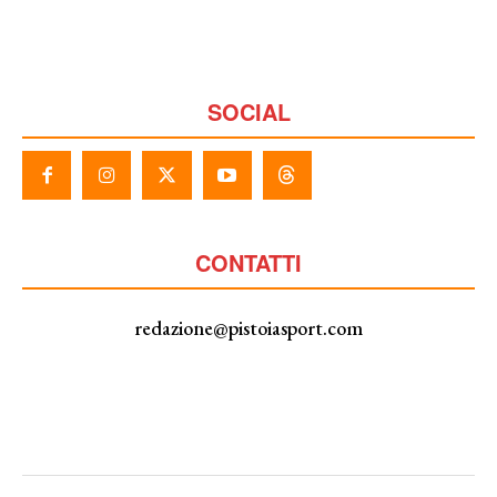
SOCIAL
CONTATTI
redazione@pistoiasport.com