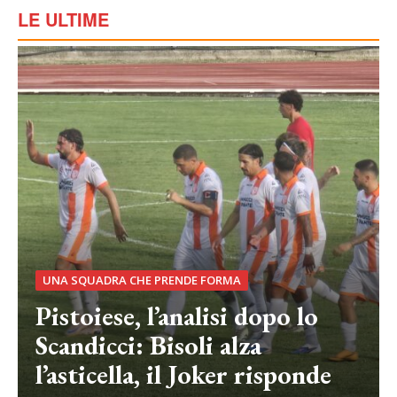
LE ULTIME
UNA SQUADRA CHE PRENDE FORMA
Pistoiese, l’analisi dopo lo
Scandicci: Bisoli alza
l’asticella, il Joker risponde