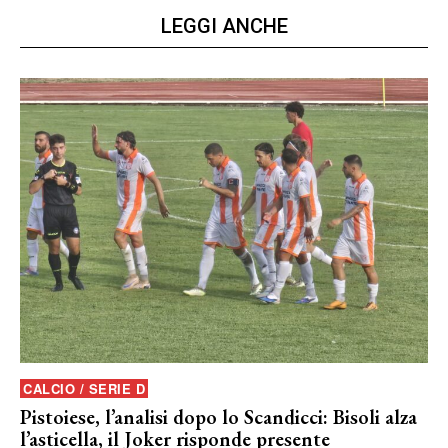
LEGGI ANCHE
CALCIO / SERIE D
Pistoiese, l’analisi dopo lo Scandicci: Bisoli alza
l’asticella, il Joker risponde presente