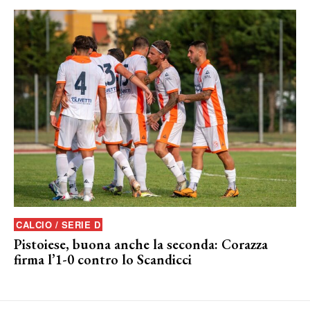
CALCIO / SERIE D
Pistoiese, buona anche la seconda: Corazza
firma l’1-0 contro lo Scandicci