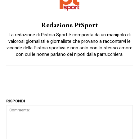
Redazione PtSport
La redazione di Pistoia Sport è composta da un manipolo di
valorosi giornalisti e giornaliste che provano a raccontarvi le
vicende della Pistoia sportiva e non solo con lo stesso amore
con cui le nonne parlano dei nipoti dalla parrucchiera.
RISPONDI