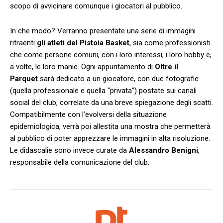
scopo di avvicinare comunque i giocatori al pubblico.
In che modo? Verranno presentate una serie di immagini
ritraenti
gli atleti del Pistoia Basket
, sia come professionisti
che come persone comuni, con i loro interessi, i loro hobby e,
a volte, le loro manie. Ogni appuntamento di
Oltre il
Parquet
sarà dedicato a un giocatore, con due fotografie
(quella professionale e quella “privata”) postate sui canali
social del club, correlate da una breve spiegazione degli scatti.
Compatibilmente con l’evolversi della situazione
epidemiologica, verrà poi allestita una mostra che permetterà
al pubblico di poter apprezzare le immagini in alta risoluzione.
Le didascalie sono invece curate da
Alessandro Benigni
,
responsabile della comunicazione del club.