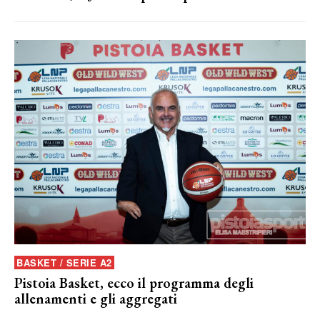
BASKET / SERIE A2
Pistoia Basket, ecco il programma degli
allenamenti e gli aggregati