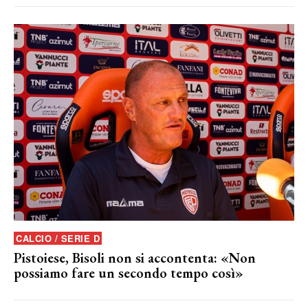
CALCIO / SERIE D
Pistoiese, Bisoli non si accontenta: «Non
possiamo fare un secondo tempo così»