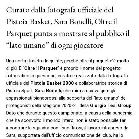
Curato dalla fotografa ufficiale del
Pistoia Basket, Sara Bonelli, Oltre il
Parquet punta a mostrare al pubblico il
“lato umano” di ogni giocatore
Una sorta di dietro le quinte, perché oltre il parquet c’è molto
di più. E “
Oltre il Parquet
” è proprio il nome del progetto
fotografico in questione, curato e realizzato dalla fotografa
ufficiale del
Pistoia Basket 2000
e collaboratrice storica di
Pistoia Sport,
Sara Bonelli
, che mira a coinvolgere gli
appassionati biancorossi alla scoperta del “lato umano” dei
protagonisti della stagione 2020-21 della
Giorgio Tesi Group
.
Dato che durante questo campionato, a causa della pandemia
che ha sconvolto il mondo intero, non è stato possibile far
incontrare la squadra con i suoi tifosi, il lavoro intrapreso da
Sara, supportata dall’ufficio comunicazione del club, ha lo