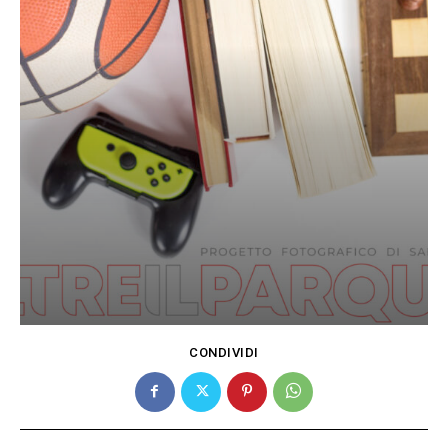
CONDIVIDI