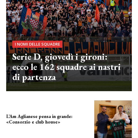
I NOMI DELLE SQUADRE
Serie D, giovedì i gironi:
ecco le 162 squadre ai nastri
di partenza
L’Am Aglianese pensa in grande:
«Consorzio e club house»