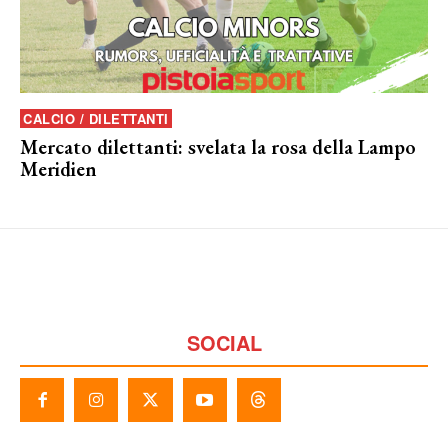
CALCIO / DILETTANTI
Mercato dilettanti: svelata la rosa della Lampo
Meridien
SOCIAL