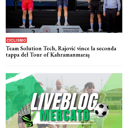
CICLISMO
Team Solution Tech, Rajović vince la seconda
tappa del Tour of Kahramanmaraş