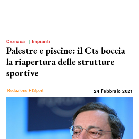
Cronaca
Impianti
Palestre e piscine: il Cts boccia
la riapertura delle strutture
sportive
Redazione PtSport
24 Febbraio 2021