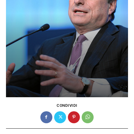
CONDIVIDI