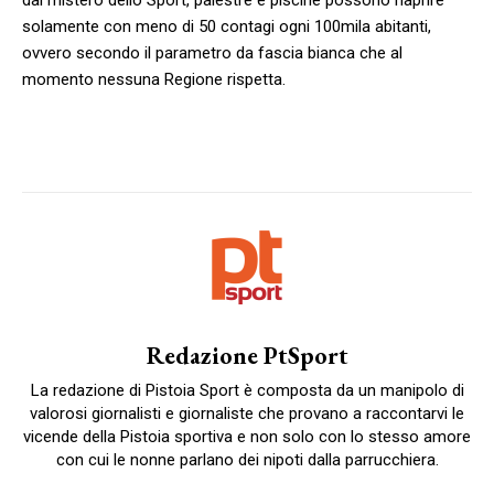
solamente con meno di 50 contagi ogni 100mila abitanti,
ovvero secondo il parametro da fascia bianca che al
momento nessuna Regione rispetta.
Redazione PtSport
La redazione di Pistoia Sport è composta da un manipolo di
valorosi giornalisti e giornaliste che provano a raccontarvi le
vicende della Pistoia sportiva e non solo con lo stesso amore
con cui le nonne parlano dei nipoti dalla parrucchiera.