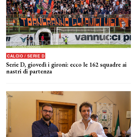
CALCIO / SERIE D
Serie D, giovedì i gironi: ecco le 162 squadre ai
nastri di partenza