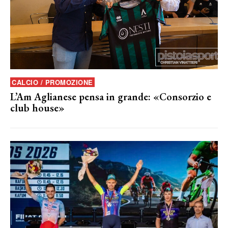
CALCIO / PROMOZIONE
L’Am Aglianese pensa in grande: «Consorzio e
club house»