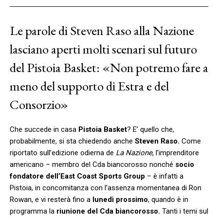
Le parole di Steven Raso alla Nazione
lasciano aperti molti scenari sul futuro
del Pistoia Basket: «Non potremo fare a
meno del supporto di Estra e del
Consorzio»
Che succede in casa
Pistoia Basket
? E’ quello che,
probabilmente, si sta chiedendo anche
Steven Raso.
Come
riportato sull’edizione odierna de
La Nazione
, l’imprenditore
americano – membro del Cda biancorosso nonché
socio
fondatore dell’East Coast Sports Group
– è infatti a
Pistoia, in concomitanza con l’assenza momentanea di Ron
Rowan, e vi resterà fino a
lunedì prossimo
, quando è in
programma la
riunione del Cda biancorosso.
Tanti i temi sul