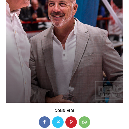
CONDIVIDI