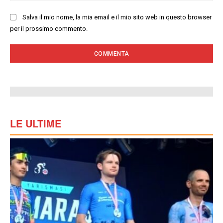
Salva il mio nome, la mia email e il mio sito web in questo browser
per il prossimo commento.
LE ULTIME