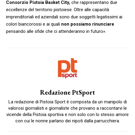
Consorzio Pistoia Basket City,
che rappresentano due
eccellenze del territorio pistoiese. Oltre alle capacità
imprenditoriali ed aziendali sono due soggetti legatissimi ai
colori biancorossi e ai quali
non possiamo rinunciare
pensando alle sfide che ci attenderanno in futuro».
Redazione PtSport
La redazione di Pistoia Sport è composta da un manipolo di
valorosi giornalisti e giornaliste che provano a raccontarvi le
vicende della Pistoia sportiva e non solo con lo stesso amore
con cui le nonne parlano dei nipoti dalla parrucchiera.