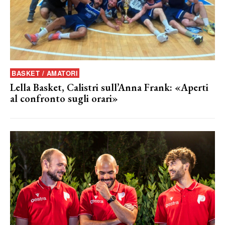
BASKET / AMATORI
Lella Basket, Calistri sull’Anna Frank: «Aperti
al confronto sugli orari»