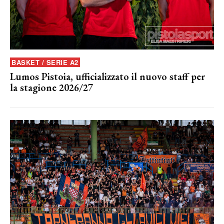
BASKET / SERIE A2
Lumos Pistoia, ufficializzato il nuovo staff per
la stagione 2026/27