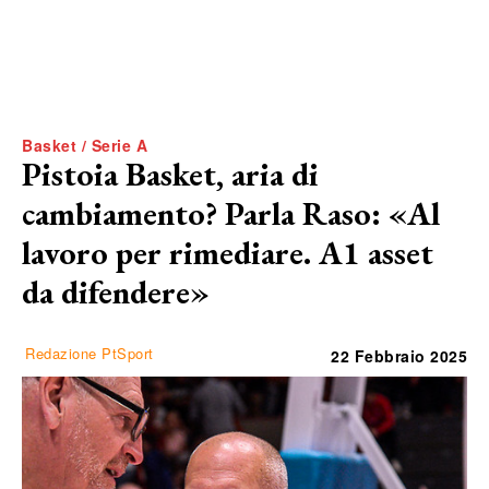
Basket / Serie A
Pistoia Basket, aria di
cambiamento? Parla Raso: «Al
lavoro per rimediare. A1 asset
da difendere»
Redazione PtSport
22 Febbraio 2025