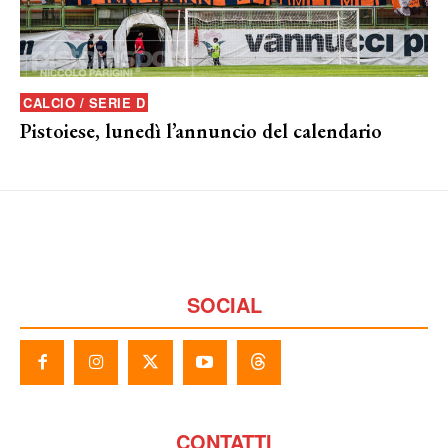
CALCIO / SERIE D
Pistoiese, lunedì l’annuncio del calendario
SOCIAL
CONTATTI