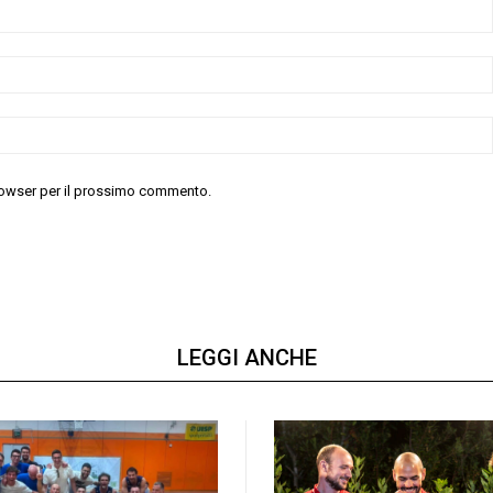
 browser per il prossimo commento.
LEGGI ANCHE