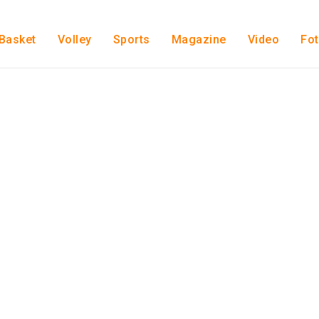
Basket
Volley
Sports
Magazine
Video
Fo