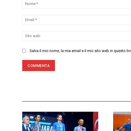
Salva il mio nome, la mia email e il mio sito web in questo