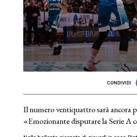
CONDIVIDI
Il numero ventiquattro sarà ancora pr
«Emozionante disputare la Serie A c