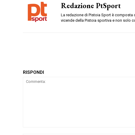
Redazione PtSport
La redazione di Pistoia Sport è composta da
vicende della Pistoia sportiva e non solo c
RISPONDI
Commenta: