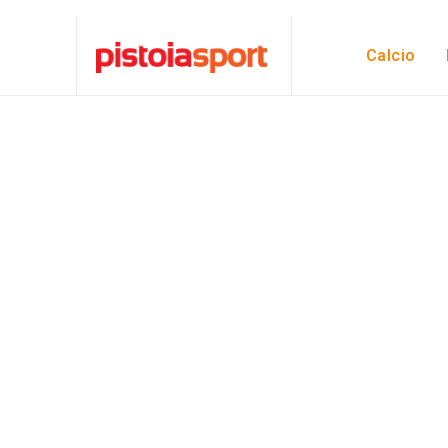
Calcio