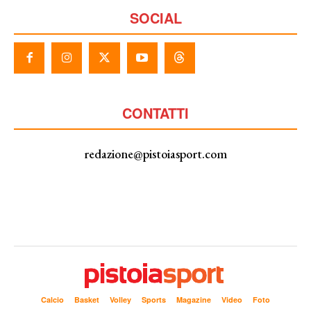
SOCIAL
CONTATTI
redazione@pistoiasport.com
Calcio
Basket
Volley
Sports
Magazine
Video
Foto