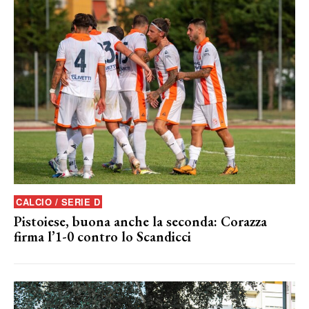
CALCIO / SERIE D
Pistoiese, buona anche la seconda: Corazza
firma l’1-0 contro lo Scandicci