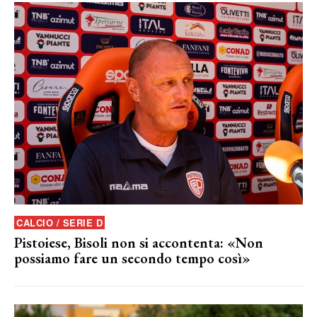
CALCIO / SERIE D
Pistoiese, Bisoli non si accontenta: «Non
possiamo fare un secondo tempo così»