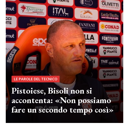
LE PAROLE DEL TECNICO
Pistoiese, Bisoli non si
accontenta: «Non possiamo
fare un secondo tempo così»