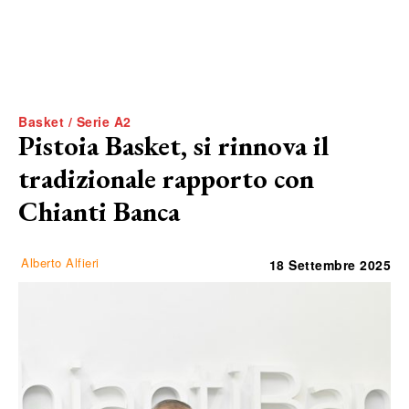
Basket / Serie A2
Pistoia Basket, si rinnova il
tradizionale rapporto con
Chianti Banca
Alberto Alfieri
18 Settembre 2025