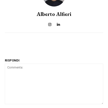
Alberto Alfieri
RISPONDI
Commenta: