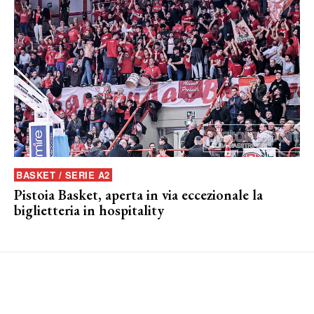
BASKET / SERIE A2
Pistoia Basket, aperta in via eccezionale la
biglietteria in hospitality