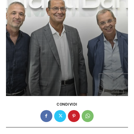
CONDIVIDI